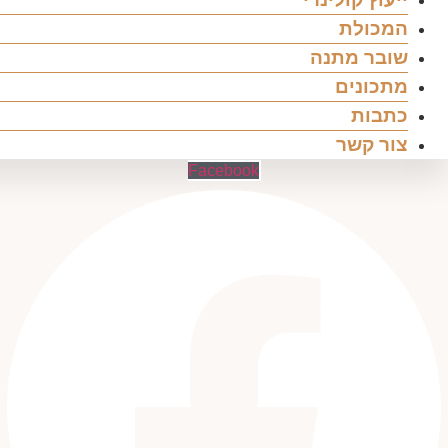
המכולת
שובר מתנה
מתכונים
כתבות
צור קשר
Facebook