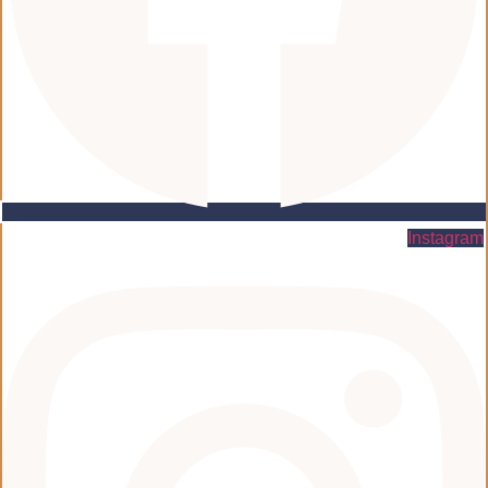
Instagram