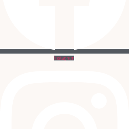
Instagram