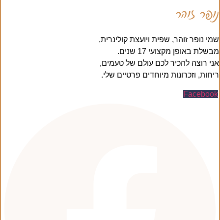
נופר זוהר
שמי נופר זוהר, שפית ויועצת קולינרית,
מבשלת באופן מקצועי 17 שנים.
אני רוצה להכיר לכם עולם של טעמים,
ריחות, וזכרונות מיוחדים פרטיים שלי.
Facebook