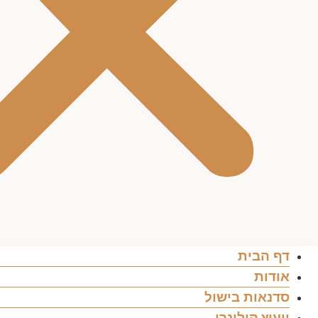
דף הבית
אודות
סדנאות בישול
ייעוץ קולינרי