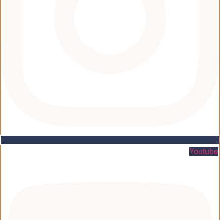
Youtube