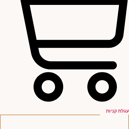
עגלת קניות