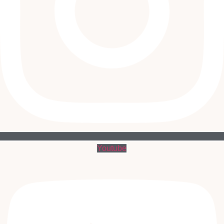
Youtube