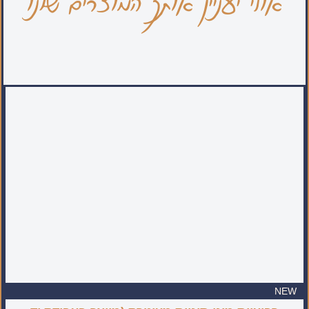
אולי יעניין אותך המוצרים שלנו
NEW