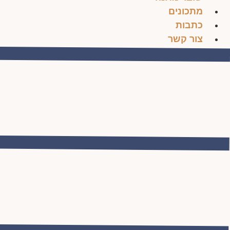
מתכונים
כתבות
צור קשר