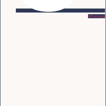
Whatsapp