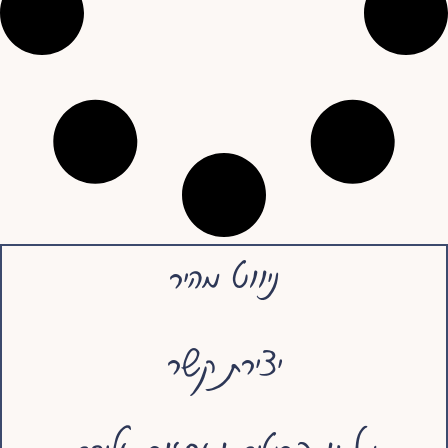
ניווט מהיר
יצירת קשר