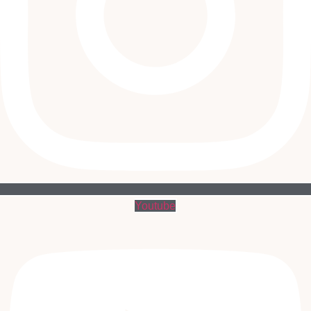
Youtube