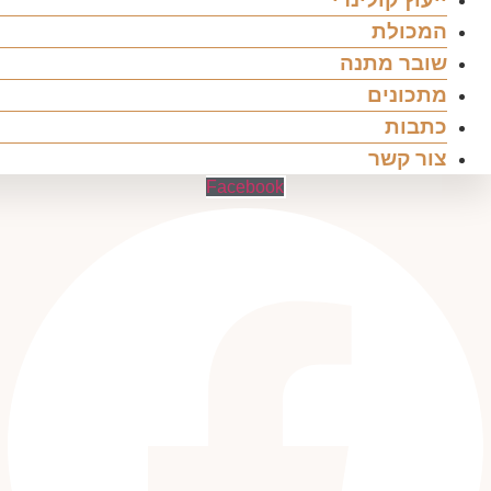
המכולת
שובר מתנה
מתכונים
כתבות
צור קשר
Facebook