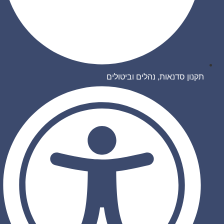
תקנון סדנאות, נהלים וביטולים