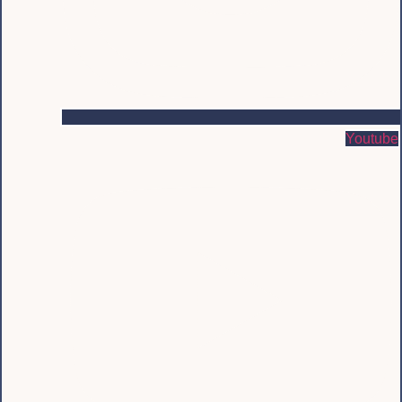
Youtube