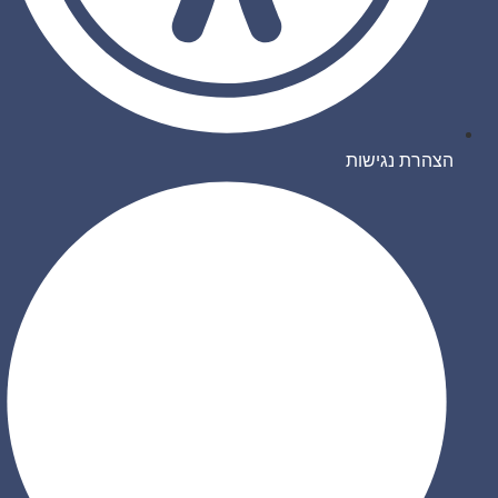
הצהרת נגישות