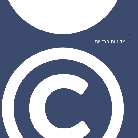
מדיניות פרטיות