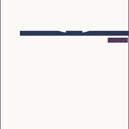
Instagram