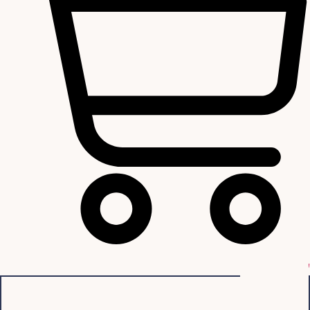
עגלת קניות