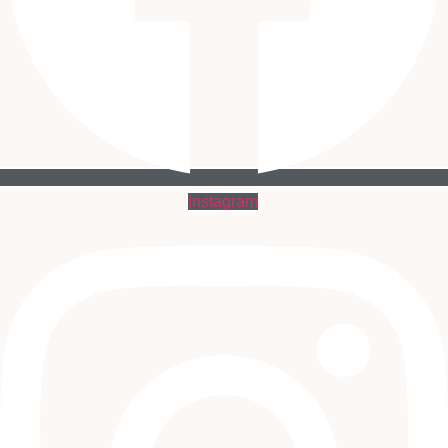
Instagram