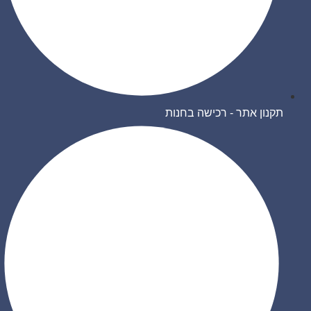
תקנון אתר - רכישה בחנות