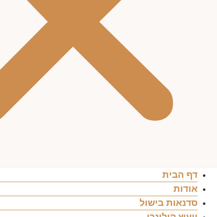
דף הבית
אודות
סדנאות בישול
ייעוץ קולינרי