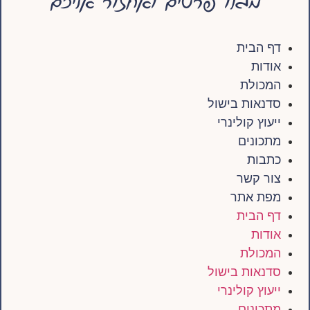
מלאו פרטים ואחזור אליכם
דף הבית
אודות
המכולת
סדנאות בישול
ייעוץ קולינרי
מתכונים
כתבות
צור קשר
מפת אתר
דף הבית
אודות
המכולת
סדנאות בישול
ייעוץ קולינרי
מתכונים