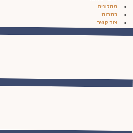
מתכונים
כתבות
צור קשר