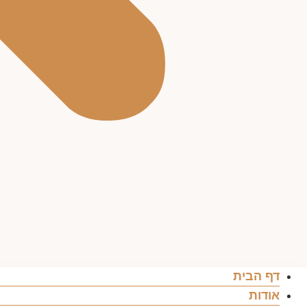
דף הבית
אודות