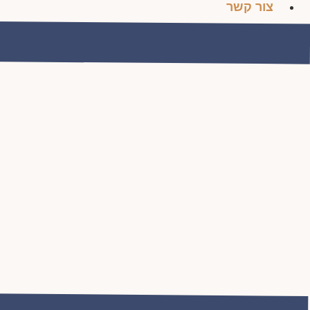
צור קשר