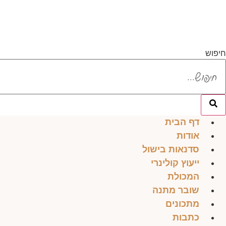
לג
תוכן
חיפוש
דף הבית
אודות
סדנאות בישול
ייעוץ קולינרי
המכולת
שובר מתנה
מתכונים
כתבות