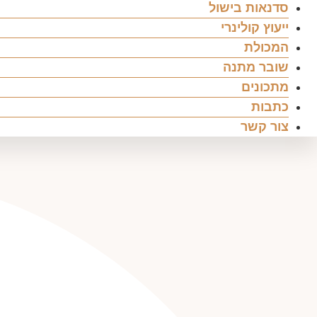
סדנאות בישול
ייעוץ קולינרי
המכולת
שובר מתנה
מתכונים
כתבות
צור קשר