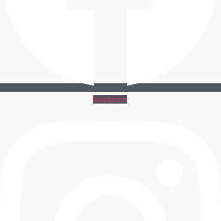
Instagram