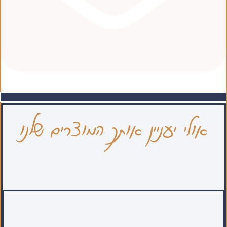
אולי יעניין אותך המוצרים שלנו