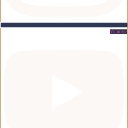
Youtube