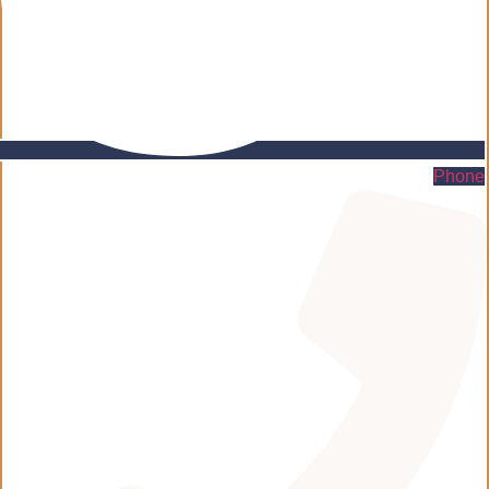
Phone