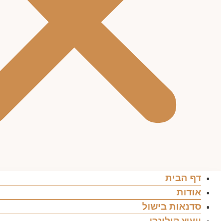
דף הבית
אודות
סדנאות בישול
ייעוץ קולינרי