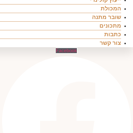
המכולת
שובר מתנה
מתכונים
כתבות
צור קשר
Facebook