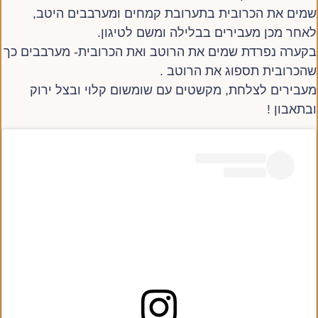
שמים את הכרובית בתערובת קמחים ומערבבים היטב,
לאחר מכן מעבירים בבלילה ומשם לטיגון.
בקערה נפרדת שמים את הרוטב ואת הכרובית- מערבבים כך
שהכרובית תספוג את הרוטב .
מעבירים לצלחת, מקשטים עם שומשום קלוי ובצל ירוק
ובתאבון !