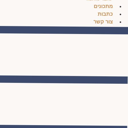
מתכונים
כתבות
צור קשר