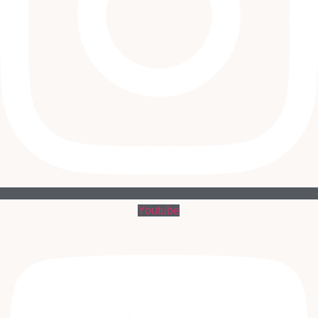
Youtube