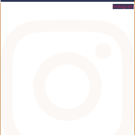
Instagram