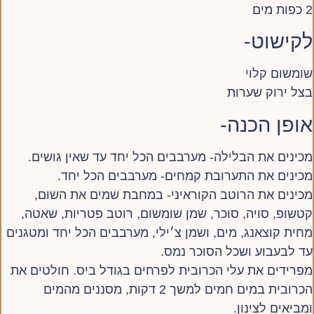
2 כפות מים
לקישוט-
שומשום קלוי
בצל ירוק שערות
אופן הכנה-
מכינים את הבלילה- מערבבים הכל יחד עד שאין גושים.
מכינים את התערובת קמחים- מערבבים הכל יחד.
מכינים את הרוטב הקוראיני- במחבת שמים את השום,
קטשופ, סויה, סוכר, שמן שומשום, רוטב פטריות, שאטה,
מחית קוצאנג, מים, ושמן צ׳ילי, מערבבים הכל יחד ומטגנים
עד לבעבוע ושכל הסוכר נמס.
מפרידים את עלי הכרובית לפרחים בגודל ביס. חולטים את
הכרובית במים חמים למשך 2 דקות, מסננים מהמים
ומביאים לצינון.