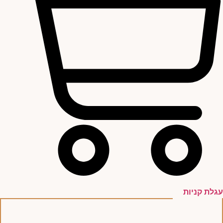
עגלת קניות