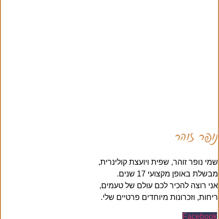
נופר זוהר
שמי נופר זוהר, שפית ויועצת קולינרית,
מבשלת באופן מקצועי 17 שנים.
אני רוצה להכיר לכם עולם של טעמים,
ריחות, וזכרונות מיוחדים פרטיים שלי.
Facebook