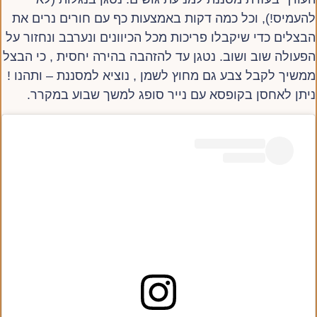
להעמיס!), וכל כמה דקות באמצעות כף עם חורים נרים את
הבצלים כדי שיקבלו פריכות מכל הכיוונים ונערבב ונחזור על
הפעולה שוב ושוב. נטגן עד להזהבה בהירה יחסית , כי הבצל
ממשיך לקבל צבע גם מחוץ לשמן , נוציא למסננת – ותהנו !
ניתן לאחסן בקופסא עם נייר סופג למשך שבוע במקרר.⁩