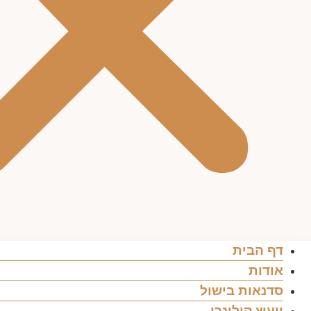
דף הבית
אודות
סדנאות בישול
ייעוץ קולינרי