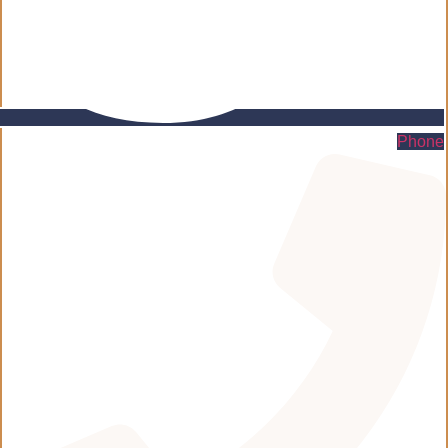
Phone