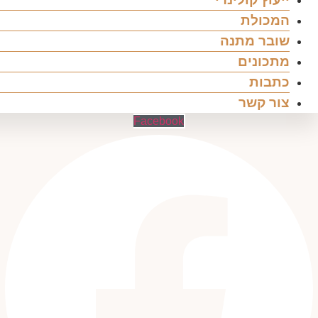
המכולת
שובר מתנה
מתכונים
כתבות
צור קשר
Facebook