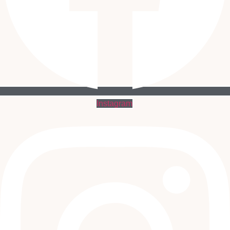
Instagram