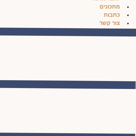
מתכונים
כתבות
צור קשר