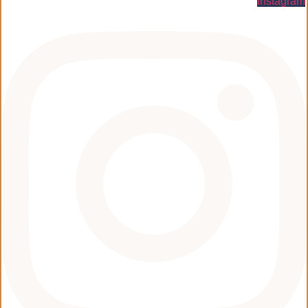
Instagram