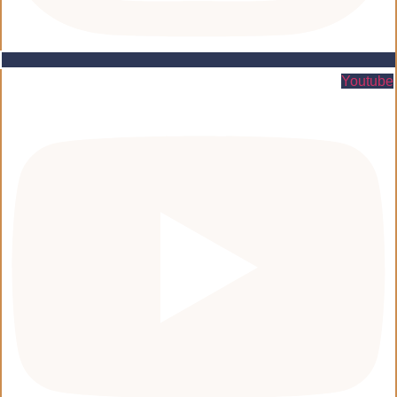
Youtube