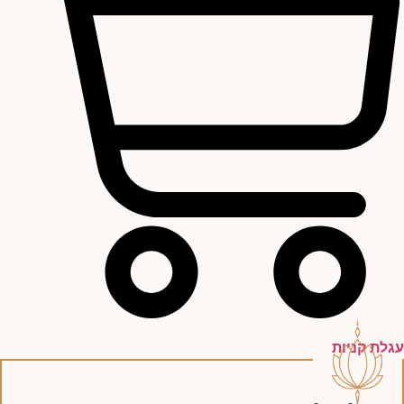
עגלת קניות