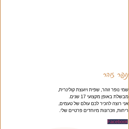
נופר זוהר
שמי נופר זוהר, שפית ויועצת קולינרית,
מבשלת באופן מקצועי 17 שנים.
אני רוצה להכיר לכם עולם של טעמים,
ריחות, וזכרונות מיוחדים פרטיים שלי.
Facebook