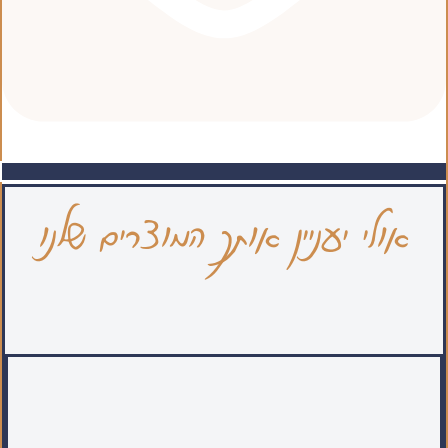
אולי יעניין אותך המוצרים שלנו