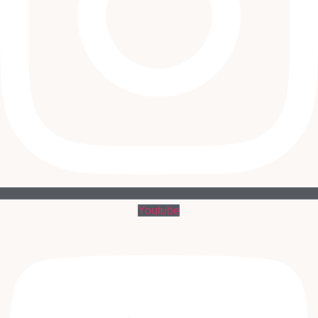
Youtube