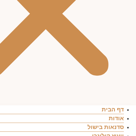
דף הבית
אודות
סדנאות בישול
ייעוץ קולינרי