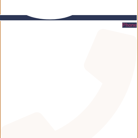
Phone