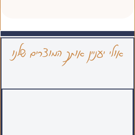
אולי יעניין אותך המוצרים שלנו