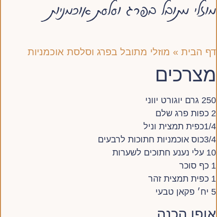
מוזלי מתובל בפרג וסלסת אוכמניות
דף הבית
»
מוזלי מתובל בפרג וסלסת אוכמניות
מצרכים
250 גרם יוגורט יווני
2 כפות פרג שלם
1/4כפית תמצית וניל
3/4כוס אוכמניות חתוכות לרבעים
10 עלי נענע חתוכים לשערות
1 כף סוכר
1 כפית תמצית זהר
5 יח׳ פקאן טבעי
אופן הכנה