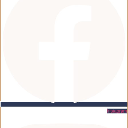
Instagram