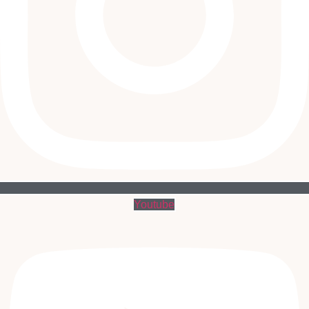
Youtube