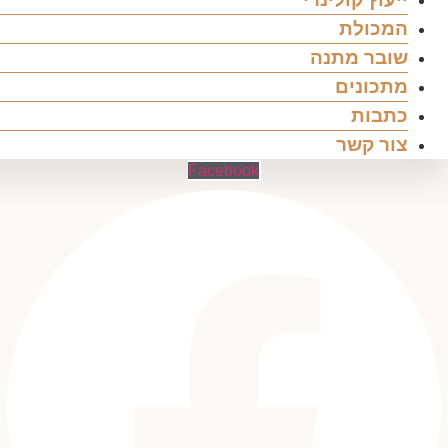
המכולת
שובר מתנה
מתכונים
כתבות
צור קשר
Facebook