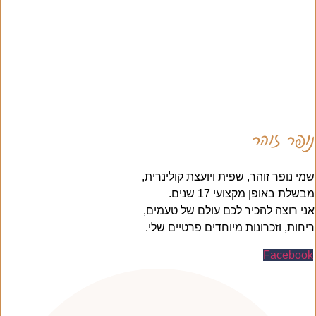
נופר זוהר
שמי נופר זוהר, שפית ויועצת קולינרית,
מבשלת באופן מקצועי 17 שנים.
אני רוצה להכיר לכם עולם של טעמים,
ריחות, וזכרונות מיוחדים פרטיים שלי.
Facebook