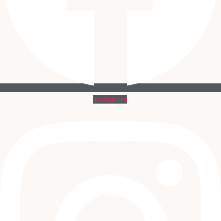
Instagram