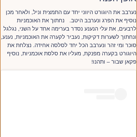
נערבב את היוגורט היווני יחד עם התמצית וניל, ולאחר מכן
נוסיף את הפרג ונערבב היטב. נחתוך את האוכמניות
לרבעים, את עלי הנענע נסדר בערימה אחד על השני, נגלגל
ונחתוך לשערות דקיקות, נעביר לקערה את האוכמניות, נענע,
סוכר ומי זהר ונערבב הכל יחד לסלסה אחידה. נצלחת את
היוגורט בקערה מפנקת, מעליו את סלסת אוכמניות, נוסיף
פקאן שבור – ותהנו!