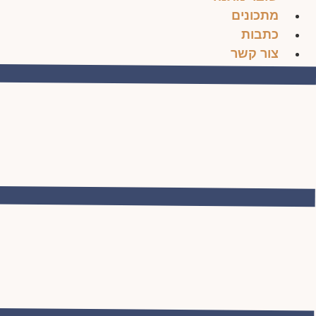
מתכונים
כתבות
צור קשר