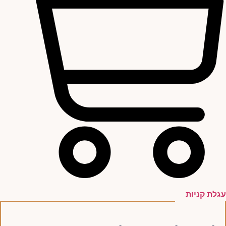
עגלת קניות