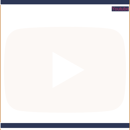
Youtube