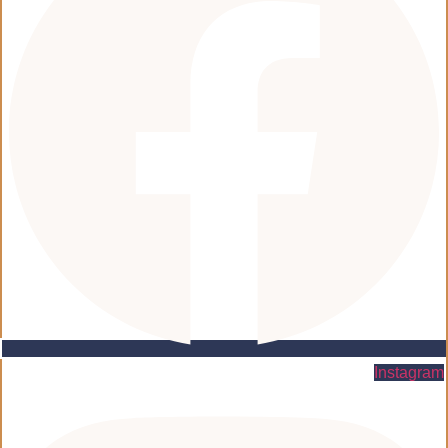
Instagram