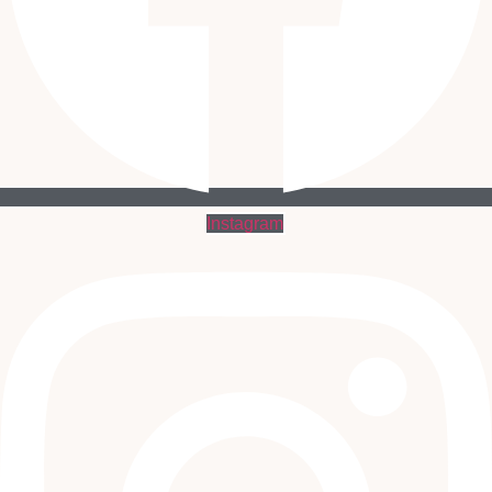
Instagram