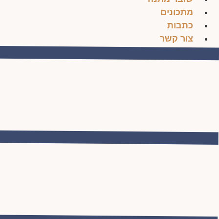
מתכונים
כתבות
צור קשר