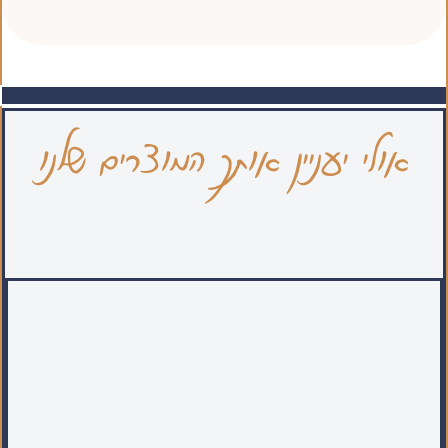
אולי יעניין אותך המוצרים שלנו