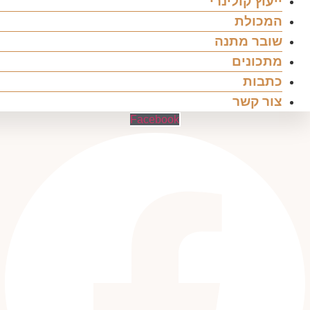
ייעוץ קולינרי
המכולת
שובר מתנה
מתכונים
כתבות
צור קשר
Facebook