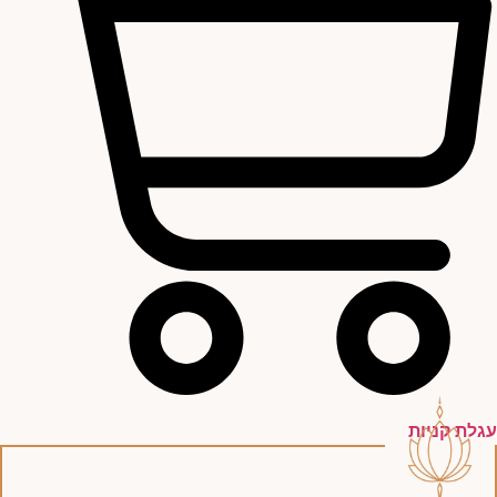
עגלת קניות