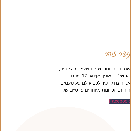
נופר זוהר
שמי נופר זוהר, שפית ויועצת קולינרית,
מבשלת באופן מקצועי 17 שנים.
אני רוצה להכיר לכם עולם של טעמים,
ריחות, וזכרונות מיוחדים פרטיים שלי.
Facebook