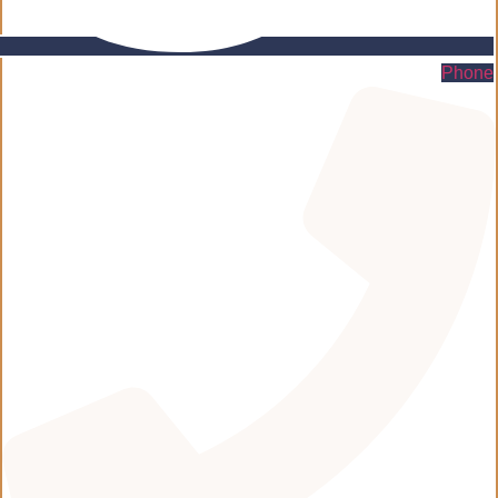
Phone