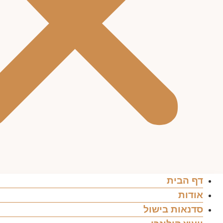
דף הבית
אודות
סדנאות בישול