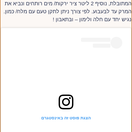
המתובלת, נוסיף 2 ליטר ציר ירקות/ מים רותחים ונביא את
המרק עד לבעבוע. לפי צורך ניתן לתקן טעם עם מלח/ כמון.
נגיש יחד עם חלה ולימון – ובתאבון !
הצגת פוסט זה באינסטגרם