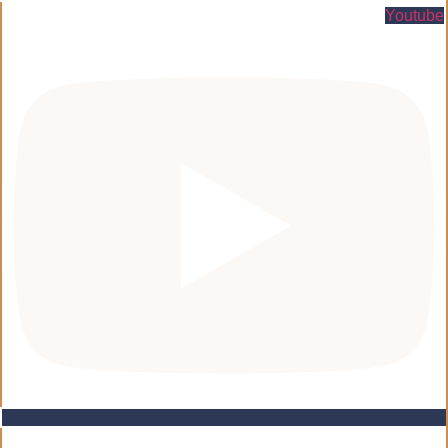
Youtube