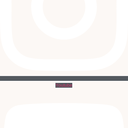
Youtube