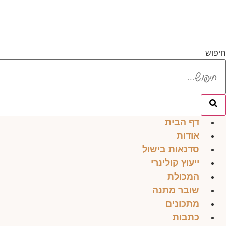
לג
תוכן
חיפוש
דף הבית
אודות
סדנאות בישול
ייעוץ קולינרי
המכולת
שובר מתנה
מתכונים
כתבות