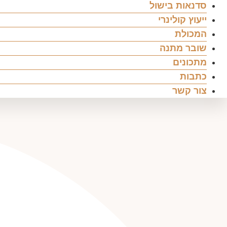
סדנאות בישול
ייעוץ קולינרי
המכולת
שובר מתנה
מתכונים
כתבות
צור קשר