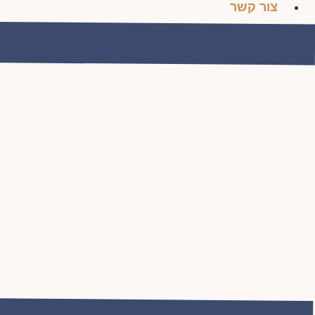
צור קשר