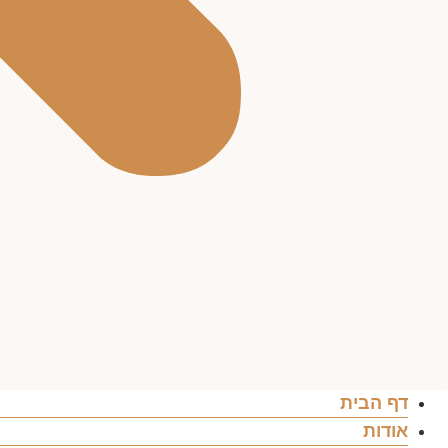
דף הבית
אודות