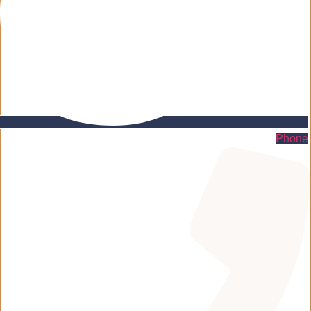
Phone