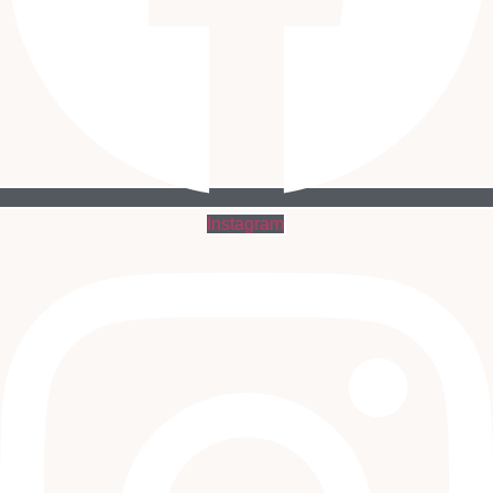
Instagram