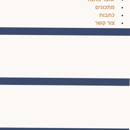
מתכונים
כתבות
צור קשר