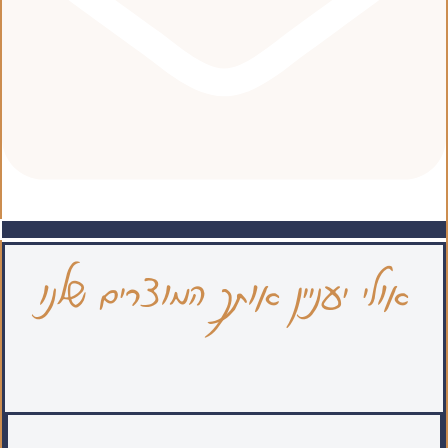
אולי יעניין אותך המוצרים שלנו