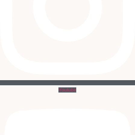
Youtube