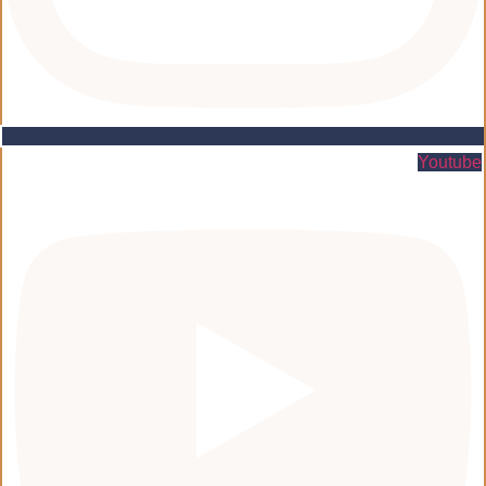
Youtube