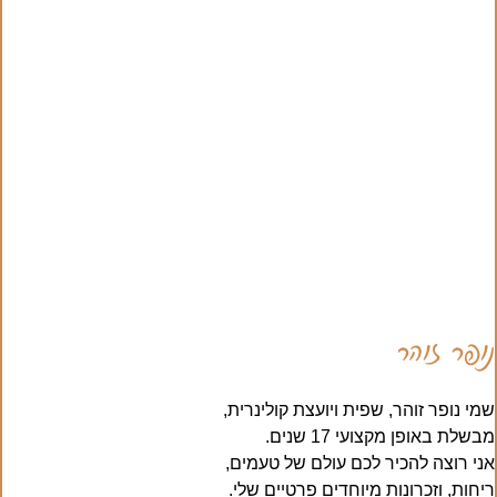
נופר זוהר
שמי נופר זוהר, שפית ויועצת קולינרית,
מבשלת באופן מקצועי 17 שנים.
אני רוצה להכיר לכם עולם של טעמים,
ריחות, וזכרונות מיוחדים פרטיים שלי.