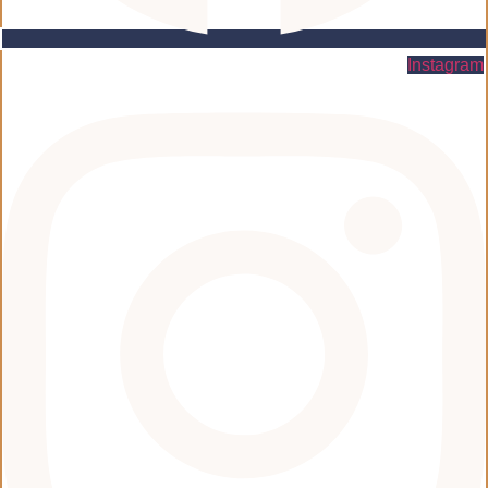
Instagram