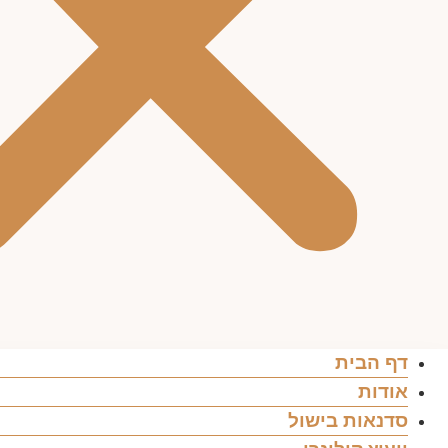
דף הבית
אודות
סדנאות בישול