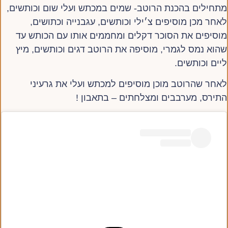
מתחילים בהכנת הרוטב- שמים במכתש ועלי שום וכותשים,
לאחר מכן מוסיפים צ׳ילי וכותשים, עגבנייה וכתושים,
מוסיפים את הסוכר דקלים ומחממים אותו עם הכותש עד
שהוא נמס לגמרי, מוסיפה את הרוטב דגים וכותשים, מיץ
ליים וכותשים.
לאחר שהרוטב מוכן מוסיפים למכתש ועלי את גרעיני
התירס, מערבבים ומצלחתים – בתאבון !