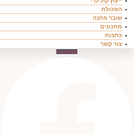
ייעוץ קולינרי
המכולת
שובר מתנה
מתכונים
כתבות
צור קשר
Facebook