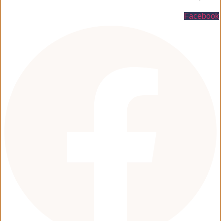
Facebook