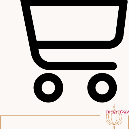
עגלת קניות