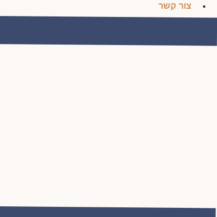
צור קשר