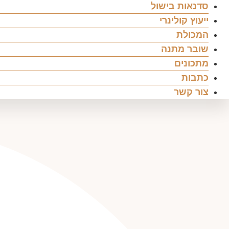
סדנאות בישול
ייעוץ קולינרי
המכולת
שובר מתנה
מתכונים
כתבות
צור קשר