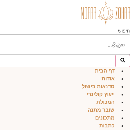
לג
תוכן
חיפוש
דף הבית
אודות
סדנאות בישול
ייעוץ קולינרי
המכולת
שובר מתנה
מתכונים
כתבות