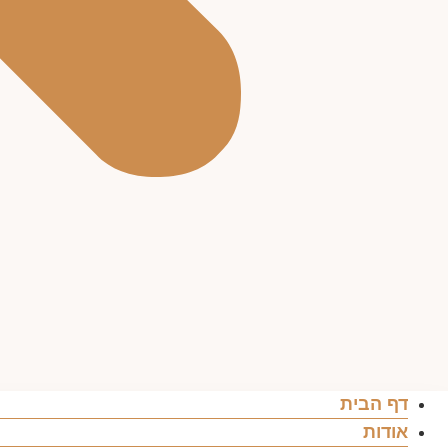
דף הבית
אודות