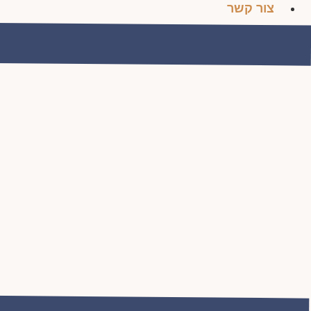
צור קשר