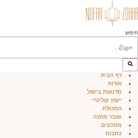
לג
תוכן
חיפוש
דף הבית
אודות
סדנאות בישול
ייעוץ קולינרי
המכולת
שובר מתנה
מתכונים
כתבות