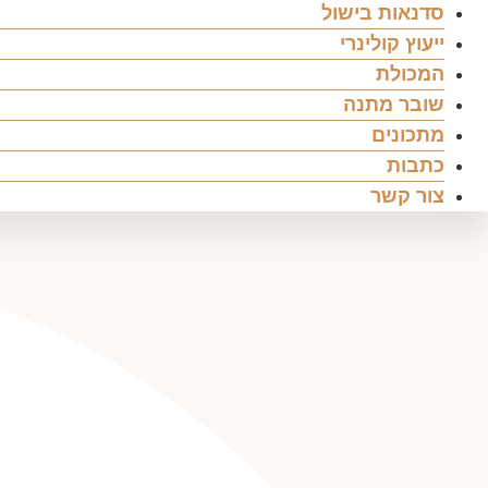
סדנאות בישול
ייעוץ קולינרי
המכולת
שובר מתנה
מתכונים
כתבות
צור קשר