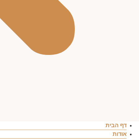
דף הבית
אודות