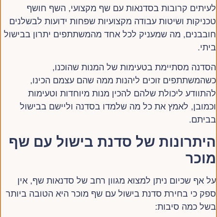
לעיתים קרובות בסדנאות עם שף מקצועי, השף חושף
טכניקות ושיטות עבודה מקצועיות שפחות ידועות לבשלנים
חובבנים, מה שמעניק לכל אחד מהמשתתפים יתרון בבישול
ביתי.
הסדנה מסתיימת בטעימות של המנות שהוכנו,
כשהמשתתפים זוכים ליהנות ממה שהם עצמם הכינו,
להתוודע ליכולת שלהם להכין מנות מיוחדות וטעימות
וכמובן, לאמץ את כל מה שלמדו בסדנה וליישם בבישול
בביתם.
היתרונות של סדנת בישול עם שף
מוכר
על אף שכיום ניתן למצוא מגוון רחב של סדנאות שף, אין
ספק כי בחירת סדנת בישול עם שף מוכר היא הטובה ביותר
בשל כמה סיבות: