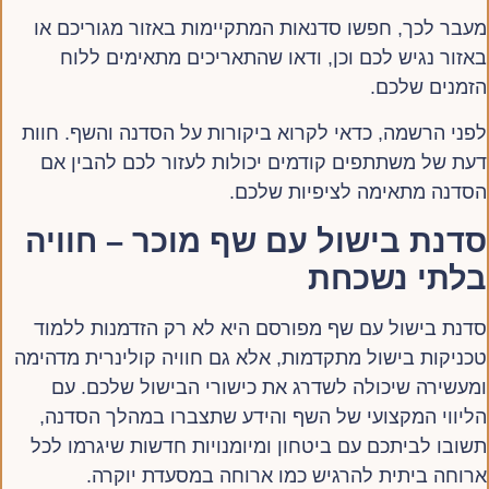
מעבר לכך, חפשו סדנאות המתקיימות באזור מגוריכם או
באזור נגיש לכם וכן, ודאו שהתאריכים מתאימים ללוח
הזמנים שלכם.
לפני הרשמה, כדאי לקרוא ביקורות על הסדנה והשף. חוות
דעת של משתתפים קודמים יכולות לעזור לכם להבין אם
הסדנה מתאימה לציפיות שלכם.
סדנת בישול עם שף מוכר – חוויה
בלתי נשכחת
סדנת בישול עם שף מפורסם היא לא רק הזדמנות ללמוד
טכניקות בישול מתקדמות, אלא גם חוויה קולינרית מדהימה
ומעשירה שיכולה לשדרג את כישורי הבישול שלכם. עם
הליווי המקצועי של השף והידע שתצברו במהלך הסדנה,
תשובו לביתכם עם ביטחון ומיומנויות חדשות שיגרמו לכל
ארוחה ביתית להרגיש כמו ארוחה במסעדת יוקרה.