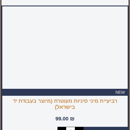
NEW
רביעיית מיני סיניות מעוטרת (מיוצר בעבודת יד
בישראל)
99.00
₪
כמות