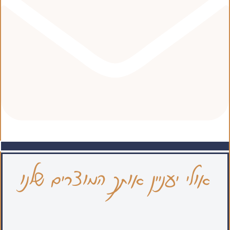
אולי יעניין אותך המוצרים שלנו