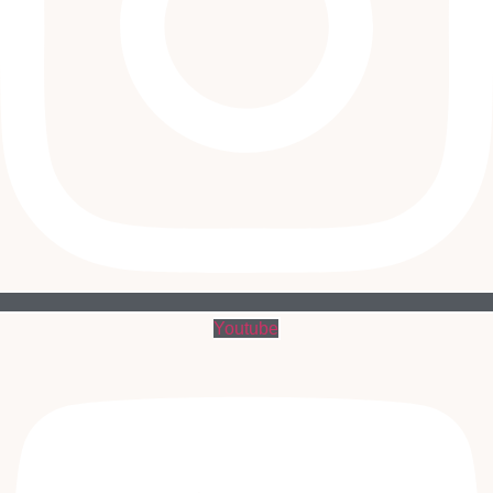
Youtube