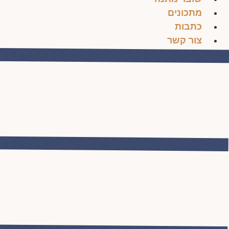
מתכונים
כתבות
צור קשר