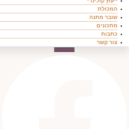
ייעוץ קולינרי
המכולת
שובר מתנה
מתכונים
כתבות
צור קשר
Facebook