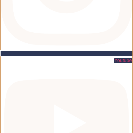
Youtube