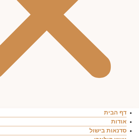
דף הבית
אודות
סדנאות בישול