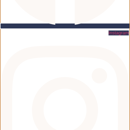
Instagram