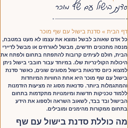
סדנת בישול עם שף מוכר
דף הבית
»
סדנת בישול עם שף מוכר
כל אדם שאוהב לבשל ומוצא את עצמו לא מעט במטבח,
מנסה מתכונים חדשים, מבשל לאורחים או מבשל לדיירי
הבית, חולם לעיתים קרובות להתפתח בתחום ולפתח את
היכולות הקולינריות שלו. במיוחד עבור חובבי בישול ניתן
למצוא כיום סדנאות בישול מסוגים שונים, כאשר סדנת
בישול עם שף מוכר היא אחת החוויות המיוחדות
והמתגמלות ביותר. סדנאות מסוג זה מציעות הזדמנות
ללמוד טכניקות חדשות ומיומנויות מתקדמות בתחום
הבישול ובד בבד, לשאוב השראה ולספוג את הידע
בתחום ממקורות מהימנים ומובילים.
מה כוללת סדנת בישול עם שף