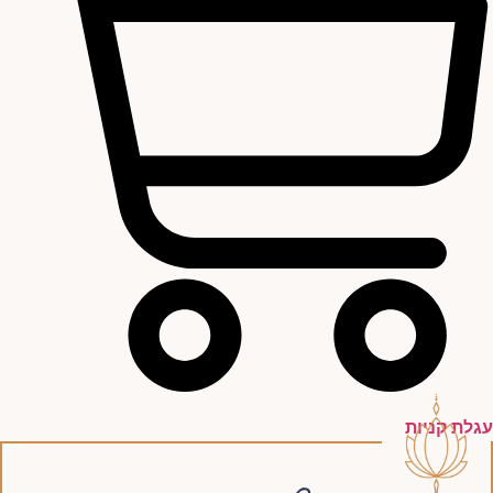
עגלת קניות