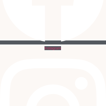
Instagram