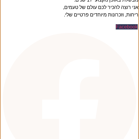
אני רוצה להכיר לכם עולם של טעמים,
ריחות, וזכרונות מיוחדים פרטיים שלי.
Facebook