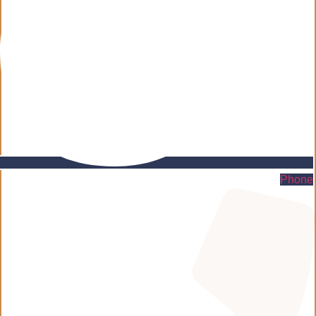
Phone