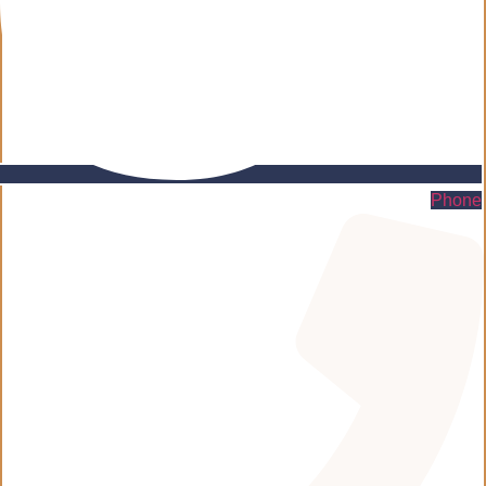
Phone