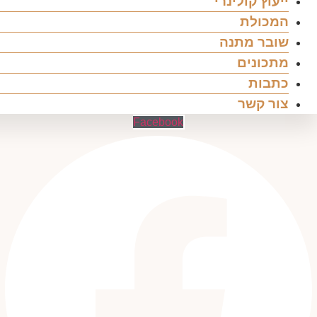
ייעוץ קולינרי
המכולת
שובר מתנה
מתכונים
כתבות
צור קשר
Facebook