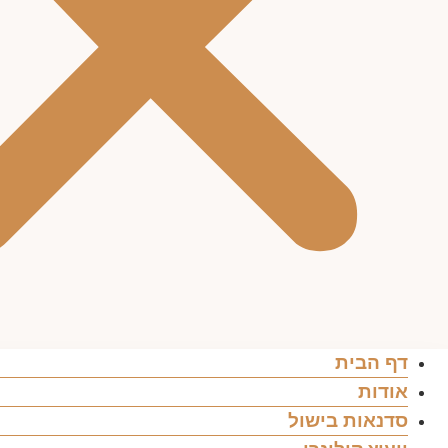
דף הבית
אודות
סדנאות בישול