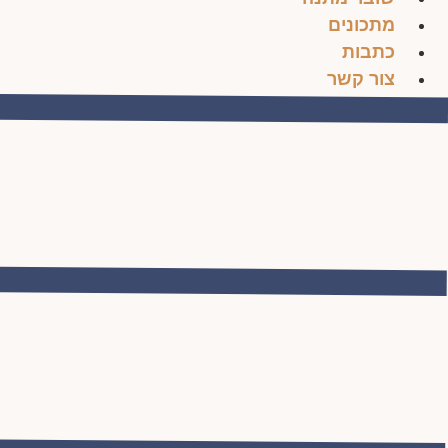
מתכונים
כתבות
צור קשר