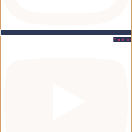
Youtube