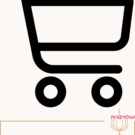
עגלת קניות