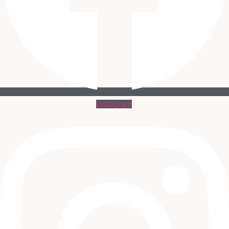
Instagram