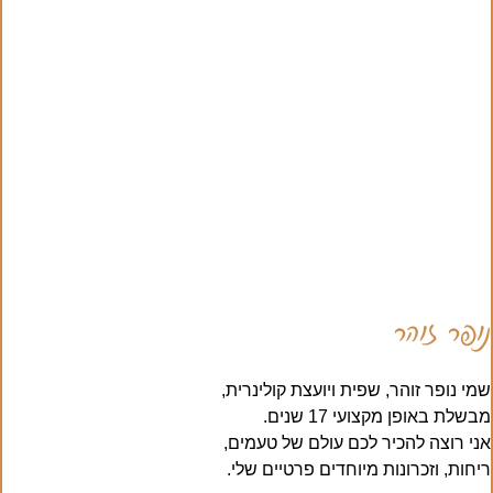
נופר זוהר
שמי נופר זוהר, שפית ויועצת קולינרית,
מבשלת באופן מקצועי 17 שנים.
אני רוצה להכיר לכם עולם של טעמים,
ריחות, וזכרונות מיוחדים פרטיים שלי.