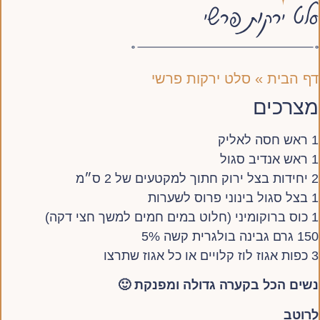
סלט ירקות פרשי
דף הבית
»
סלט ירקות פרשי
מצרכים
1 ראש חסה לאליק
1 ראש אנדיב סגול
2 יחידות בצל ירוק חתוך למקטעים של 2 ס״מ
1 בצל סגול בינוני פרוס לשערות
1 כוס ברוקומיני (חלוט במים חמים למשך חצי דקה)
150 גרם גבינה בולגרית קשה 5%
3 כפות אגוז לוז קלויים או כל אגוז שתרצו
נשים הכל בקערה גדולה ומפנקת 🙂
לרוטב