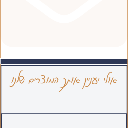
אולי יעניין אותך המוצרים שלנו