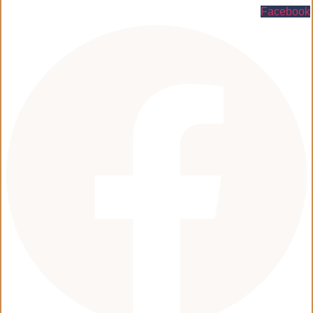
Facebook