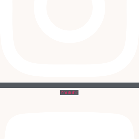
Youtube