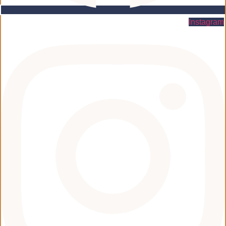
Instagram