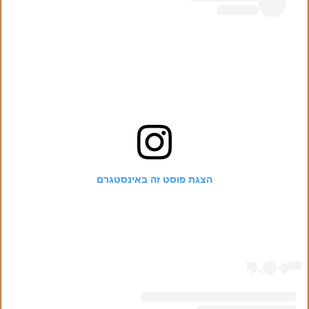
הצגת פוסט זה באינסטגרם