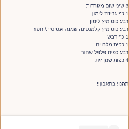
3 שיני שום מגורדות
1 כף גרידת לימון
רבע כוס מיץ לימון
רבע כוס מיץ קלמנטינה שמנה ועסיסית/ תפוז
1 כף דבש
1 כפית מלח ים
רבע כפית פלפל שחור
4 כפות שמן זית
תהנו! בתאבון!!