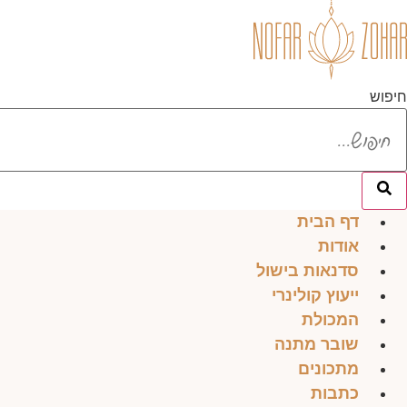
לג
תוכן
חיפוש
דף הבית
אודות
סדנאות בישול
ייעוץ קולינרי
המכולת
שובר מתנה
מתכונים
כתבות