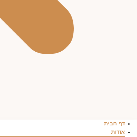
דף הבית
אודות