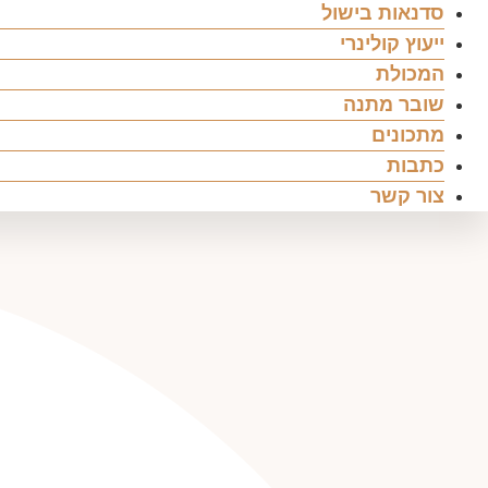
סדנאות בישול
ייעוץ קולינרי
המכולת
שובר מתנה
מתכונים
כתבות
צור קשר