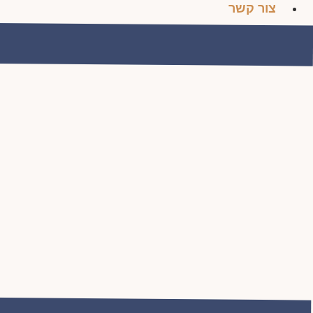
צור קשר