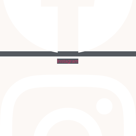
Instagram