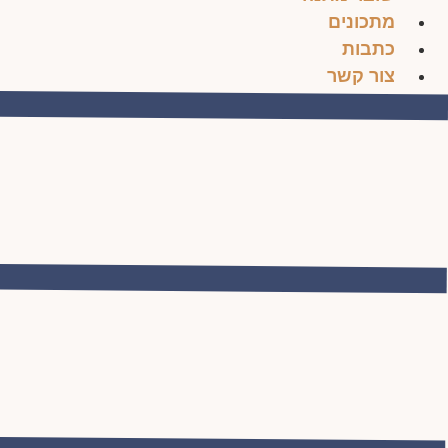
מתכונים
כתבות
צור קשר