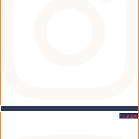
Youtube