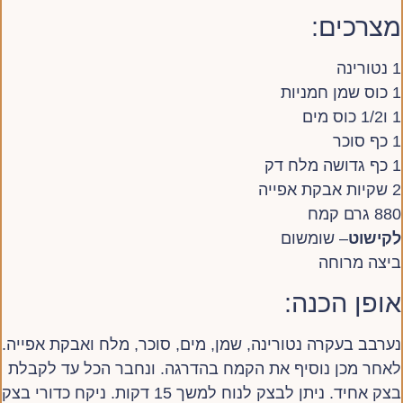
מצרכים:
1 נטורינה
1 כוס שמן חמניות
1 ו1/2 כוס מים
1 כף סוכר
1 כף גדושה מלח דק
2 שקיות אבקת אפייה
880 גרם קמח
לקישוט
– שומשום
ביצה מרוחה
אופן הכנה:
נערבב בעקרה נטורינה, שמן, מים, סוכר, מלח ואבקת אפייה.
לאחר מכן נוסיף את הקמח בהדרגה. ונחבר הכל עד לקבלת
בצק אחיד. ניתן לבצק לנוח למשך 15 דקות. ניקח כדורי בצק