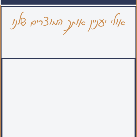
אולי יעניין אותך המוצרים שלנו