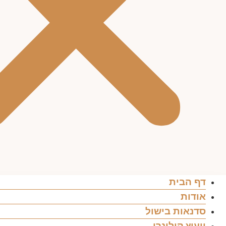
דף הבית
אודות
סדנאות בישול
ייעוץ קולינרי