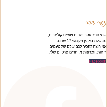
נופר זוהר
שמי נופר זוהר, שפית ויועצת קולינרית,
מבשלת באופן מקצועי 17 שנים.
אני רוצה להכיר לכם עולם של טעמים,
ריחות, וזכרונות מיוחדים פרטיים שלי.
Facebook