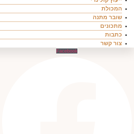
המכולת
שובר מתנה
מתכונים
כתבות
צור קשר
Facebook