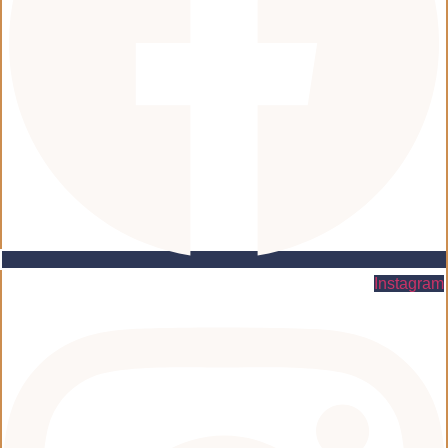
Instagram