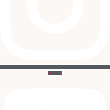
Youtube