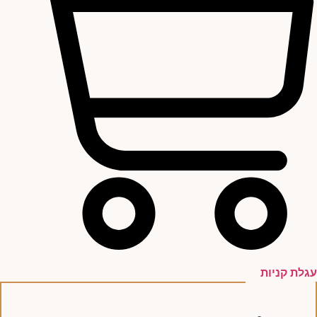
עגלת קניות