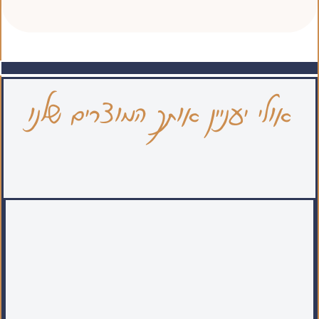
אולי יעניין אותך המוצרים שלנו