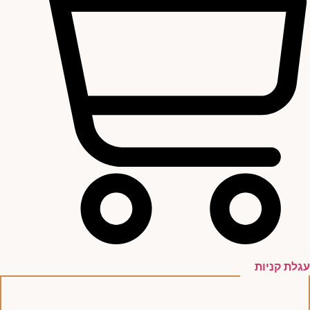
עגלת קניות