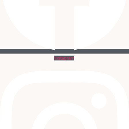
Instagram