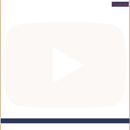
Youtube