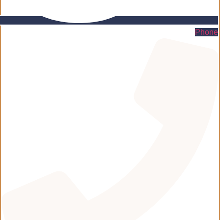
Phone