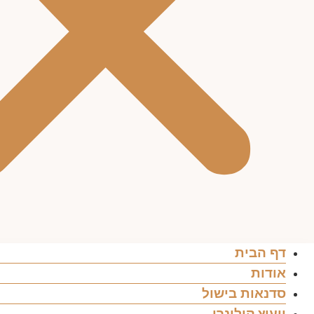
דף הבית
אודות
סדנאות בישול
ייעוץ קולינרי