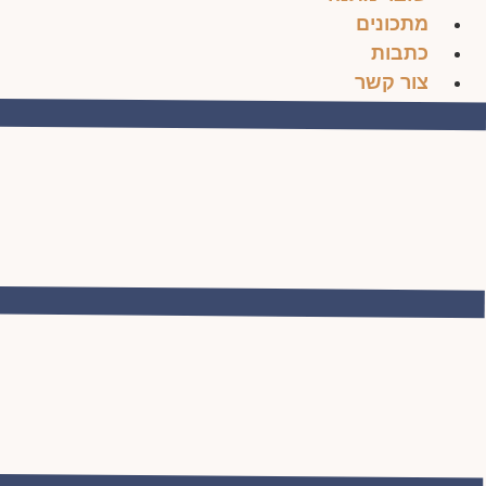
מתכונים
כתבות
צור קשר