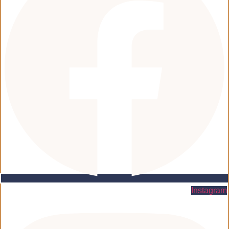
Instagram