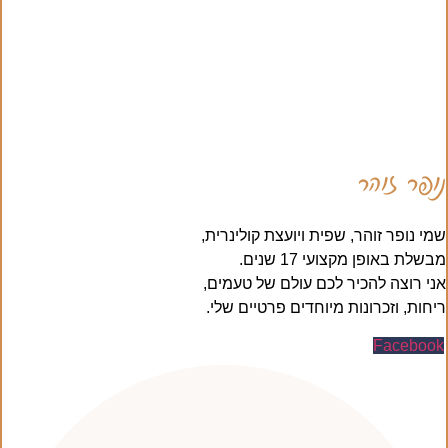
נופר זוהר
שמי נופר זוהר, שפית ויועצת קולינרית,
מבשלת באופן מקצועי 17 שנים.
אני רוצה להכיר לכם עולם של טעמים,
ריחות, וזכרונות מיוחדים פרטיים שלי.
Facebook