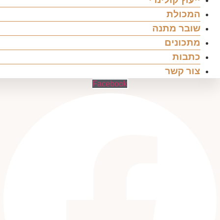
המכולת
שובר מתנה
מתכונים
כתבות
צור קשר
Facebook