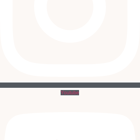
Youtube