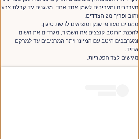
מערבבים ומעבירים לשמן אחד אחד. מטגנים עד קבלת צבע
זהוב ופריך מ2 הצדדים.
מנערים מעודפי שמן ומוציאים לרשת טיגון.
להכנת הרוטב קוצצים את השמיר, מגרדים את השום
ומערבבים היטב עם המיונז ויתר המרכיבים עד למרקם
אחיד.
מגישים לצד הפטריות.