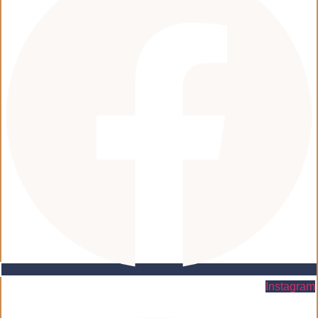
Instagram