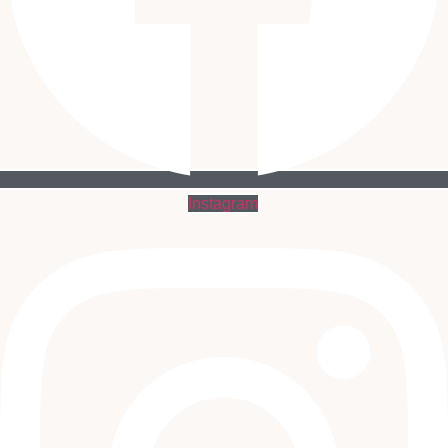
Instagram