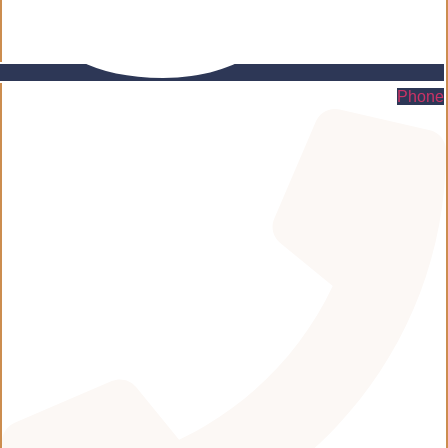
Phone