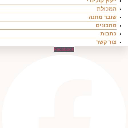
ייעוץ קולינרי
המכולת
שובר מתנה
מתכונים
כתבות
צור קשר
Facebook