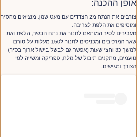
אופן ההכנה:
צורבים את הנתח מ2 הצדדים עם מעט שמן, מוציאים מהסיר
ומוסיפים את הלפת לצריבה.
מעבירים לסיר המותאם לתנור את נתח הבשר, הלפת ואת
שאר המרכיבים ומכניסים לתנור ל150 מעלות על טורבו
למשך כ3 וחצי שעות (אפשר גם לבשל בישול ארוך בסיר)
טועמים, מתקנים תיבול של מלח, פפריקה ומשייה לפי
הצורך ומגישים.