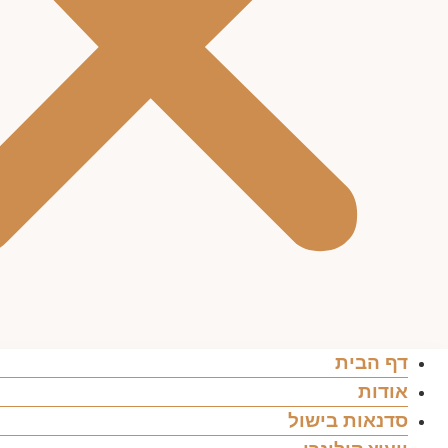
דף הבית
אודות
סדנאות בישול