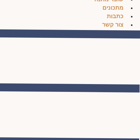
מתכונים
כתבות
צור קשר