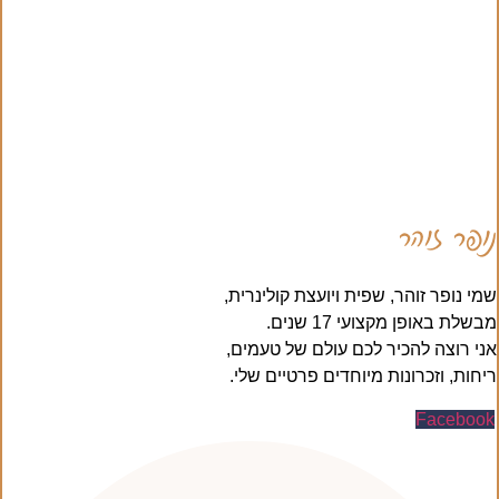
נופר זוהר
שמי נופר זוהר, שפית ויועצת קולינרית,
מבשלת באופן מקצועי 17 שנים.
אני רוצה להכיר לכם עולם של טעמים,
ריחות, וזכרונות מיוחדים פרטיים שלי.
Facebook