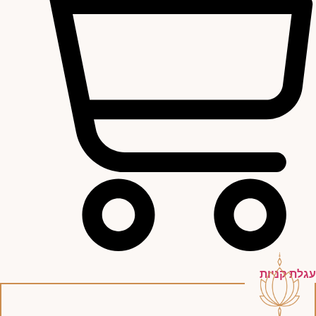
עגלת קניות