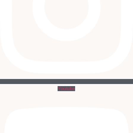
Youtube