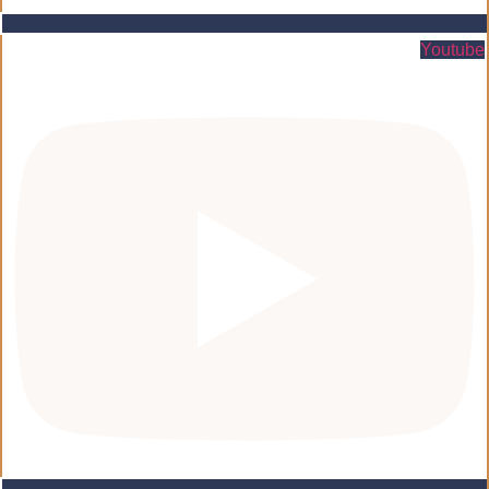
Youtube