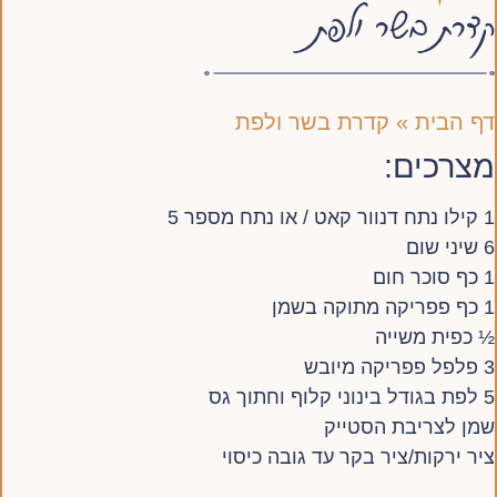
קדרת בשר ולפת
דף הבית
»
קדרת בשר ולפת
מצרכים:
1 קילו נתח דנוור קאט / או נתח מספר 5
6 שיני שום
1 כף סוכר חום
1 כף פפריקה מתוקה בשמן
½ כפית משייה
3 פלפל פפריקה מיובש
5 לפת בגודל בינוני קלוף וחתוך גס
שמן לצריבת הסטייק
ציר ירקות/ציר בקר עד גובה כיסוי