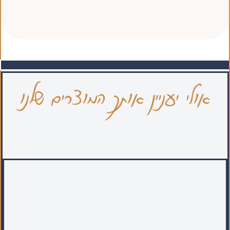
אולי יעניין אותך המוצרים שלנו