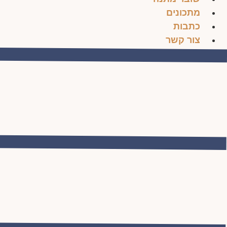
מתכונים
כתבות
צור קשר