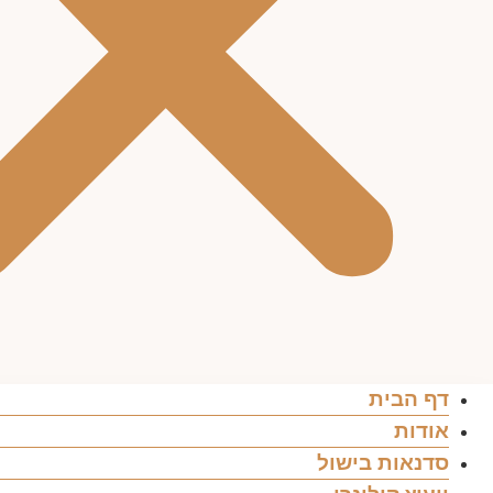
דף הבית
אודות
סדנאות בישול