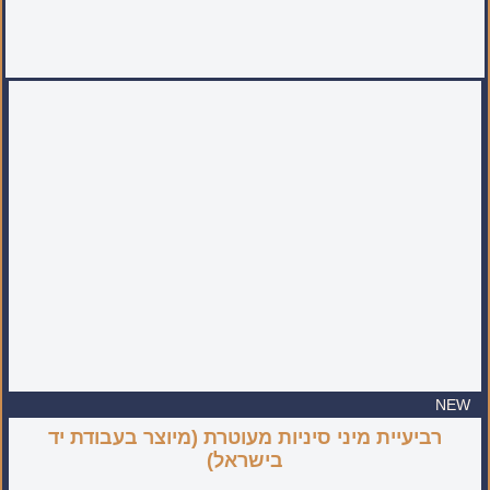
NEW
רביעיית מיני סיניות מעוטרת (מיוצר בעבודת יד
בישראל)