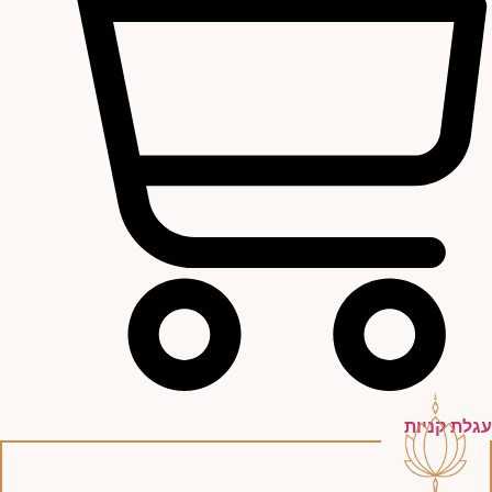
עגלת קניות