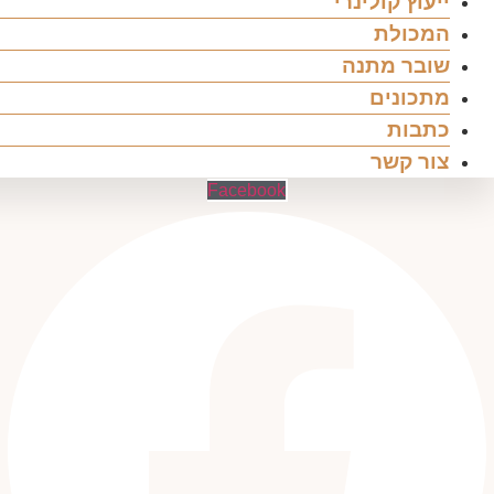
ייעוץ קולינרי
המכולת
שובר מתנה
מתכונים
כתבות
צור קשר
Facebook