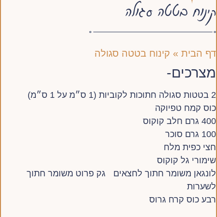
קינוח בטטה סגולה
דף הבית
»
קינוח בטטה סגולה
מצרכים-
2 בטטות סגולה חתוכות לקוביות (1 ס״מ על 1 ס״מ)
כוס קמח טפיוקה
400 גרם חלב קוקוס
100 גרם סוכר
חצי כפית מלח
שימורי גל קוקוס
לונגאן משומר חתוך לחצאים גק פרוט משומר חתוך
לשערות
רבע כוס קרח גרוס