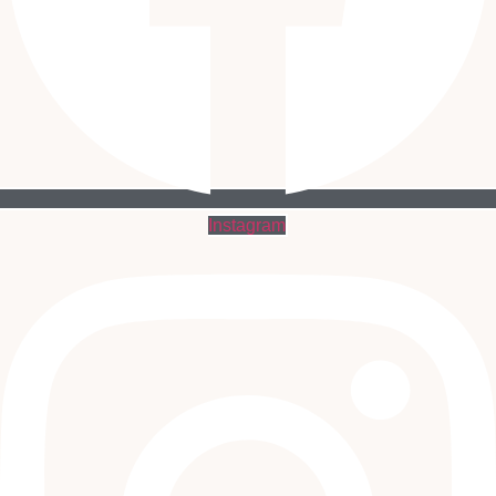
Instagram