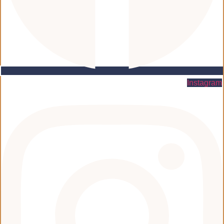
Instagram