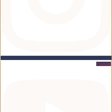
Youtube