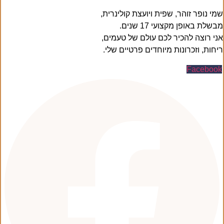
שמי נופר זוהר, שפית ויועצת קולינרית,
מבשלת באופן מקצועי 17 שנים.
אני רוצה להכיר לכם עולם של טעמים,
ריחות, וזכרונות מיוחדים פרטיים שלי.
Facebook