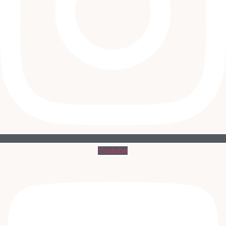
Youtube