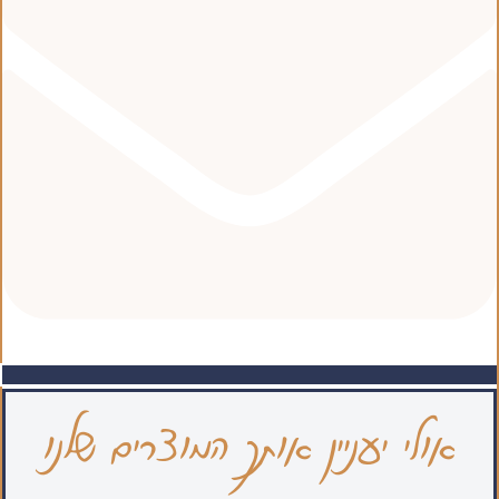
אולי יעניין אותך המוצרים שלנו