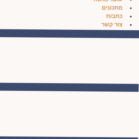
מתכונים
כתבות
צור קשר