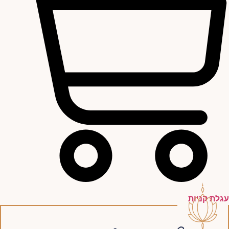
עגלת קניות