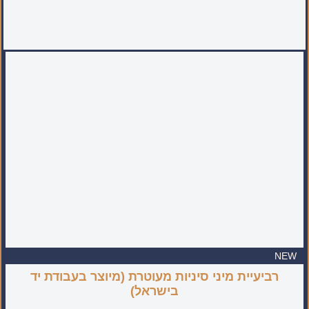
NEW
רביעיית מיני סיניות מעוטרת (מיוצר בעבודת יד
בישראל)