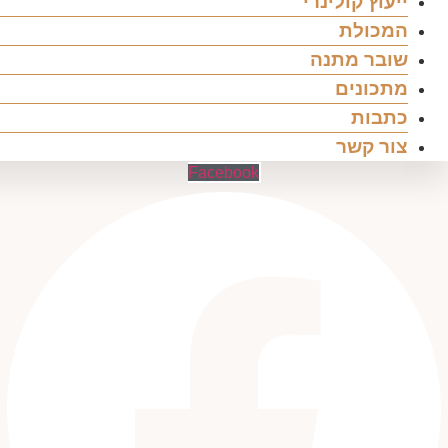
ייעוץ קולינרי
המכולת
שובר מתנה
מתכונים
כתבות
צור קשר
Facebook