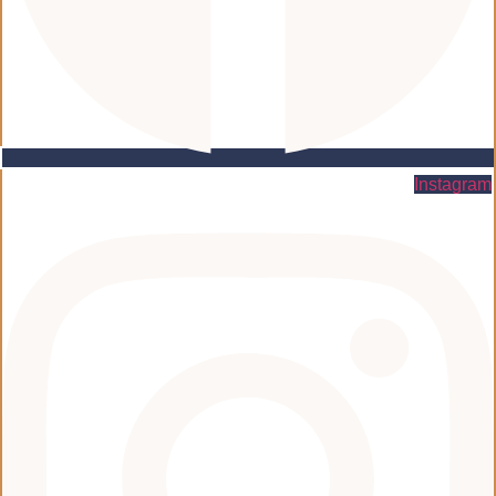
Instagram