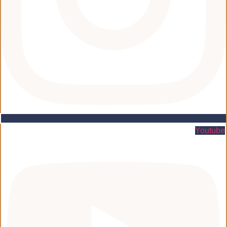
Youtube