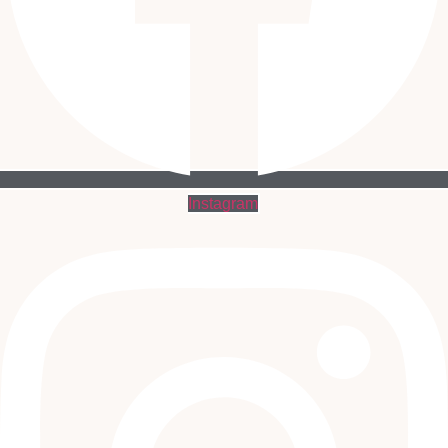
Instagram