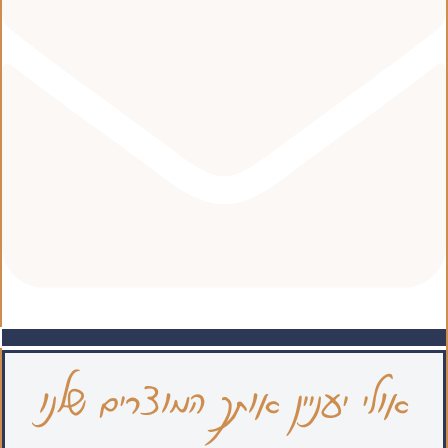
אולי יעניין אותך המוצרים שלנו