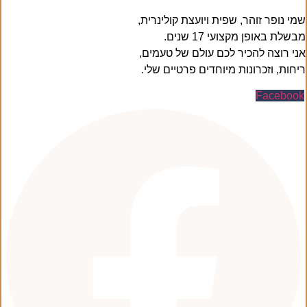
שמי נופר זוהר, שפית ויועצת קולינרית,
מבשלת באופן מקצועי 17 שנים.
אני רוצה להכיר לכם עולם של טעמים,
ריחות, וזכרונות מיוחדים פרטיים שלי.
Facebook