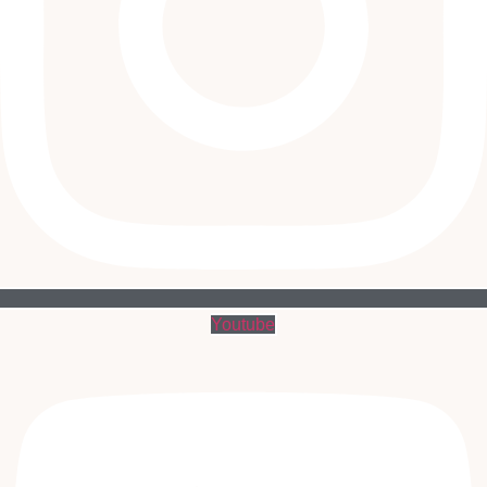
Youtube