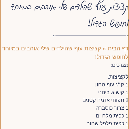
קציצות עוף שהילדים שלי אוהבים במיוחד
לחופש הגדול!
דף הבית
»
קציצות עוף שהילדים שלי אוהבים במיוחד
לחופש הגדול!
מצרכים:
לקציצות
:
1 ק״ג עוף טחון
1 קישוא בינוני
2 תפוחי אדמה קטנים
1 צרור כוסברה
1 כפית מלח ים
1 כפית פלפל שחור