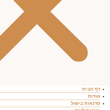
דף הבית
אודות
סדנאות בישול