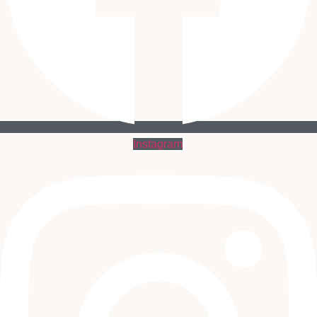
Instagram