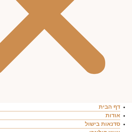
דף הבית
אודות
סדנאות בישול