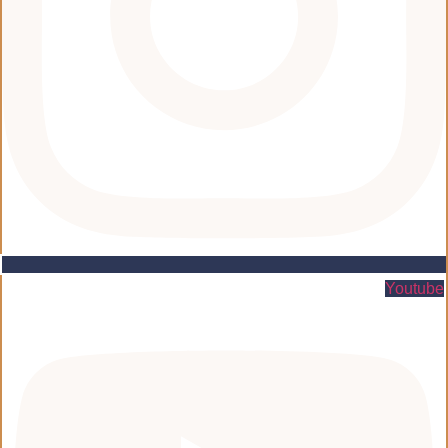
Youtube