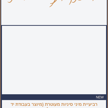
NEW
רביעיית מיני סיניות מעוטרת (מיוצר בעבודת יד