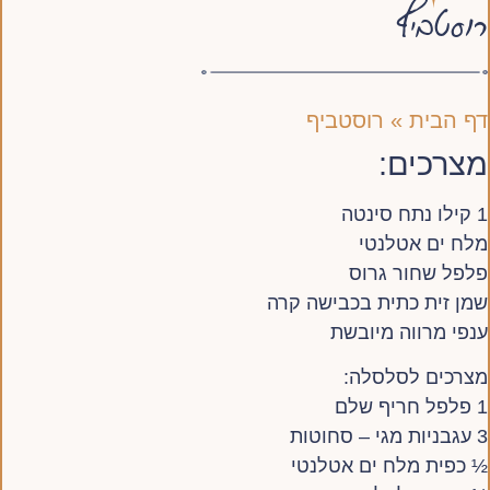
רוסטביף
דף הבית
»
רוסטביף
מצרכים:
1 קילו נתח סינטה
מלח ים אטלנטי
פלפל שחור גרוס
שמן זית כתית בכבישה קרה
ענפי מרווה מיובשת
מצרכים לסלסלה:
1 פלפל חריף שלם
3 עגבניות מגי – סחוטות
½ כפית מלח ים אטלנטי