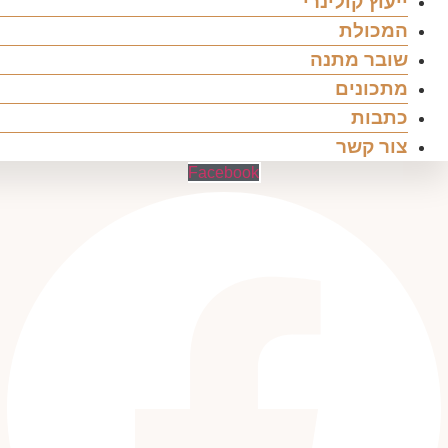
ייעוץ קולינרי
המכולת
שובר מתנה
מתכונים
כתבות
צור קשר
Facebook