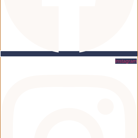
Instagram