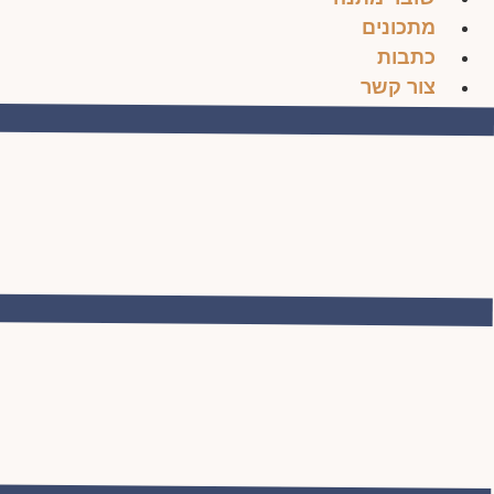
מתכונים
כתבות
צור קשר