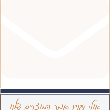
אולי יעניין אותך המוצרים שלנו