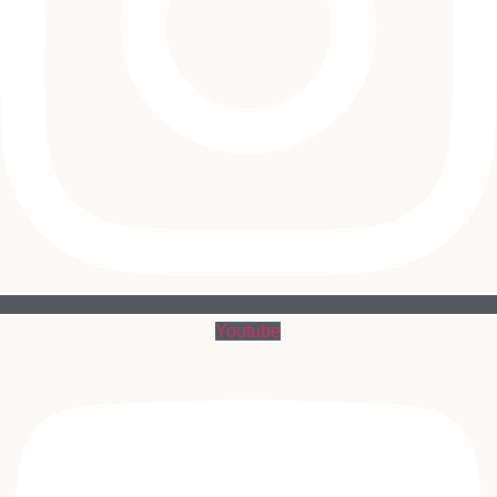
Youtube