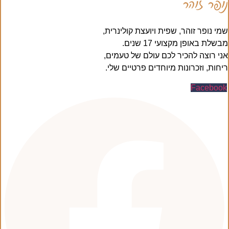
נופר זוהר
שמי נופר זוהר, שפית ויועצת קולינרית,
מבשלת באופן מקצועי 17 שנים.
אני רוצה להכיר לכם עולם של טעמים,
ריחות, וזכרונות מיוחדים פרטיים שלי.
Facebook