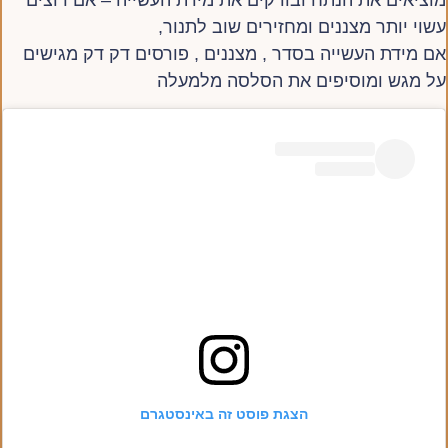
עשוי יותר מצננים ומחזירים שוב לתנור,
אם מידת העשייה בסדר , מצננים , פורסים דק דק מגישים
על מגש ומוסיפים את הסלסה מלמעלה
הצגת פוסט זה באינסטגרם