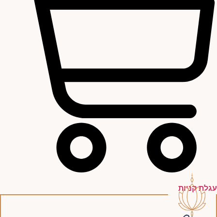
עגלת קניות