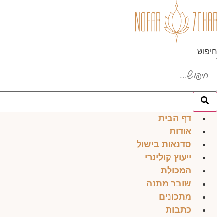
לג
תוכן
חיפוש
דף הבית
אודות
סדנאות בישול
ייעוץ קולינרי
המכולת
שובר מתנה
מתכונים
כתבות