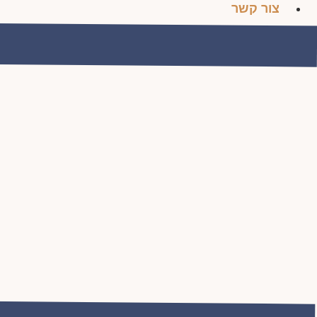
צור קשר