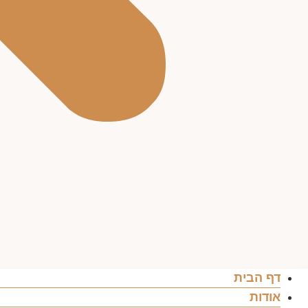
דף הבית
אודות