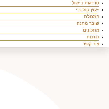
סדנאות בישול
ייעוץ קולינרי
המכולת
שובר מתנה
מתכונים
כתבות
צור קשר