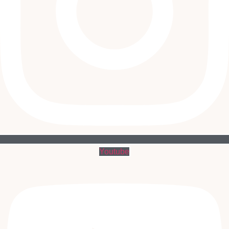
Youtube