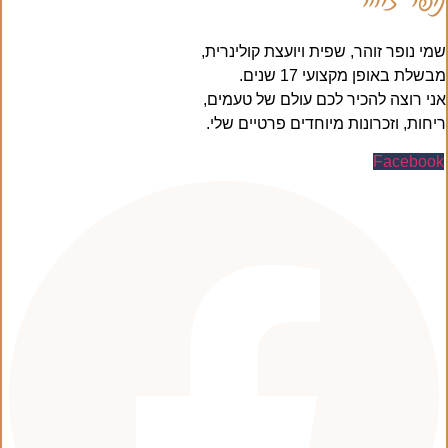
שמי נופר זוהר, שפית ויועצת קולינרית,
מבשלת באופן מקצועי 17 שנים.
אני רוצה להכיר לכם עולם של טעמים,
ריחות, וזכרונות מיוחדים פרטיים שלי.
Facebook