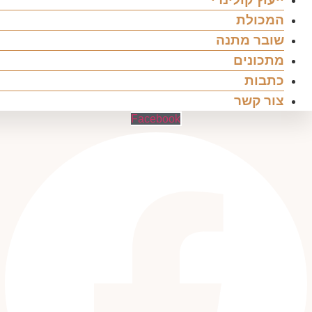
המכולת
שובר מתנה
מתכונים
כתבות
צור קשר
Facebook