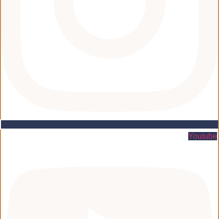
Youtube