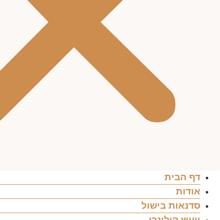
דף הבית
אודות
סדנאות בישול
ייעוץ קולינרי