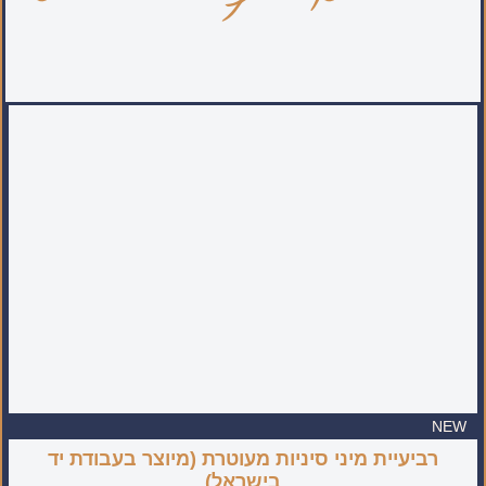
NEW
רביעיית מיני סיניות מעוטרת (מיוצר בעבודת יד
בישראל)