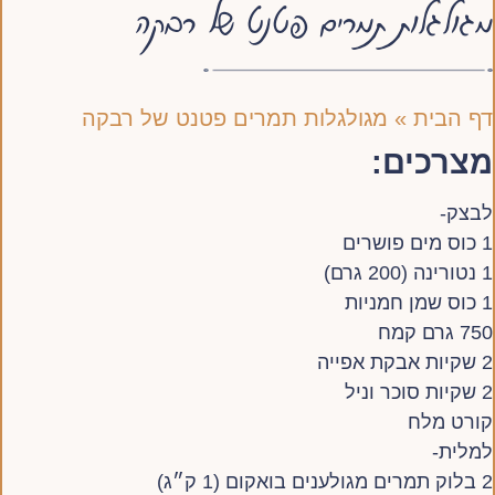
מגולגלות תמרים פטנט של רבקה
דף הבית
»
מגולגלות תמרים פטנט של רבקה
מצרכים:
לבצק-
1 כוס מים פושרים
1 נטורינה (200 גרם)
1 כוס שמן חמניות
750 גרם קמח
2 שקיות אבקת אפייה
2 שקיות סוכר וניל
קורט מלח
למלית-
2 בלוק תמרים מגולענים בואקום (1 ק״ג)