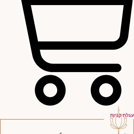
עגלת קניות