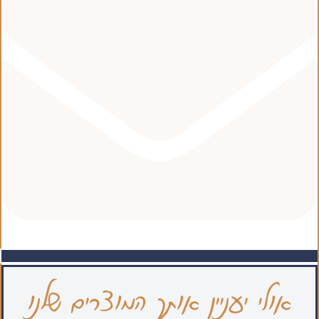
אולי יעניין אותך המוצרים שלנו