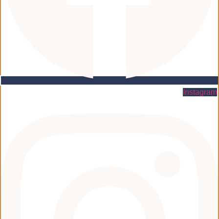
Instagram