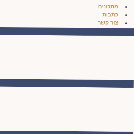
מתכונים
כתבות
צור קשר