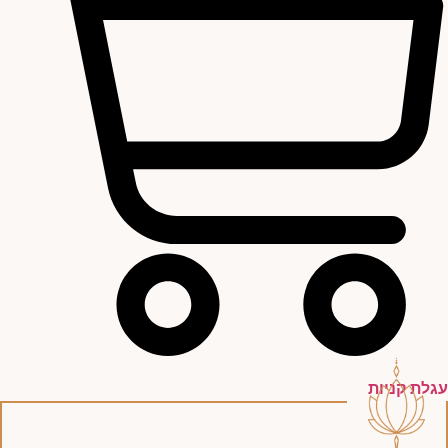
עגלת קניות