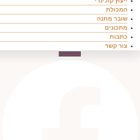
ייעוץ קולינרי
המכולת
שובר מתנה
מתכונים
כתבות
צור קשר
Facebook