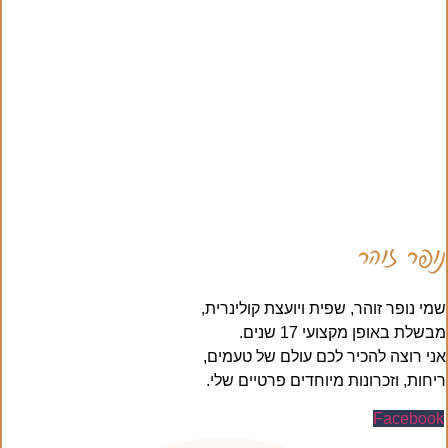
נופר זוהר
שמי נופר זוהר, שפית ויועצת קולינרית,
מבשלת באופן מקצועי 17 שנים.
אני רוצה להכיר לכם עולם של טעמים,
ריחות, וזכרונות מיוחדים פרטיים שלי.
Facebook