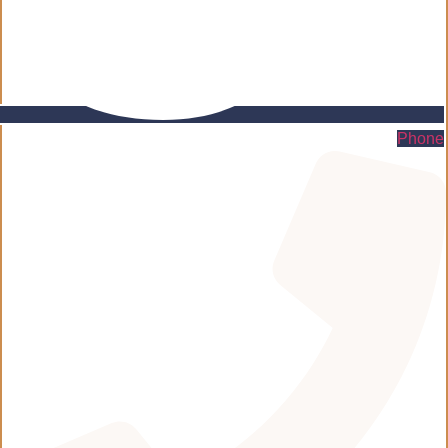
Phone