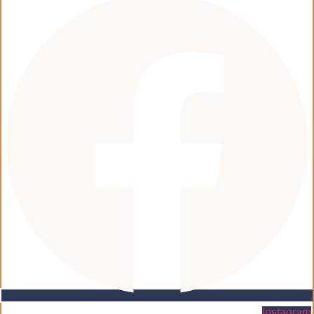
Instagram