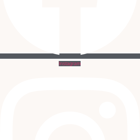
Instagram