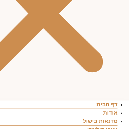
דף הבית
אודות
סדנאות בישול