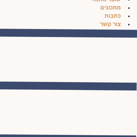
מתכונים
כתבות
צור קשר