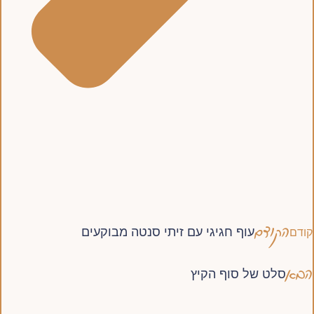
הקודם
עוף חגיגי עם זיתי סנטה מבוקעים
קודם
הבא
סלט של סוף הקיץ