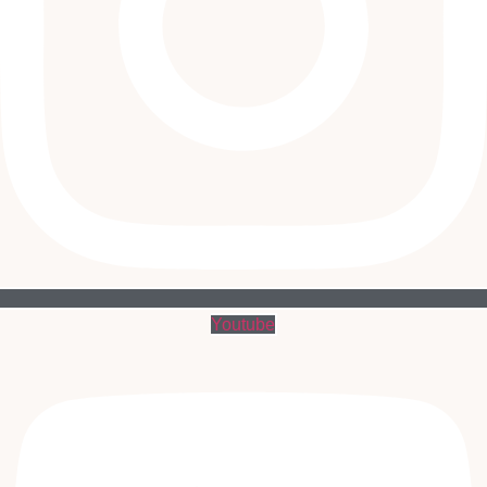
Youtube