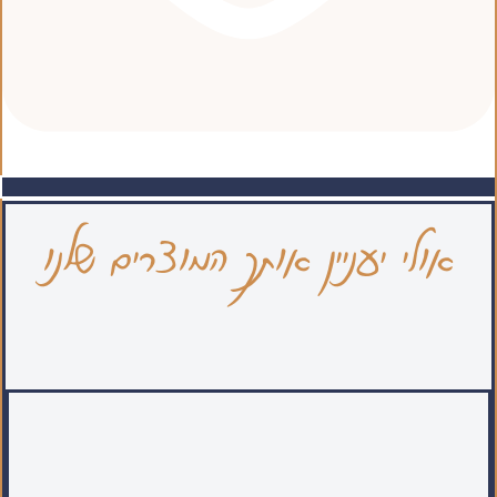
אולי יעניין אותך המוצרים שלנו