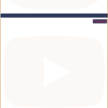
Youtube