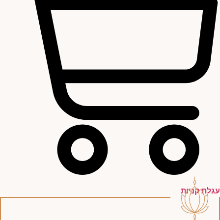
עגלת קניות