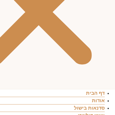
דף הבית
אודות
סדנאות בישול