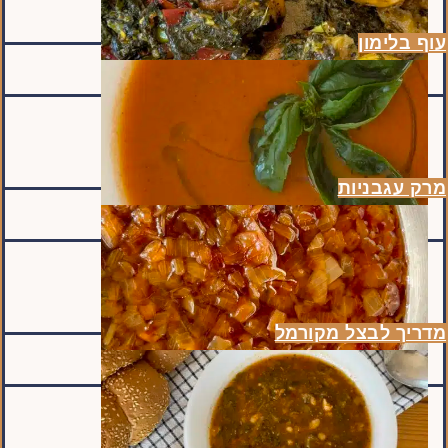
עוף בלימון
מרק עגבניות
מדריך לבצל מקורמל