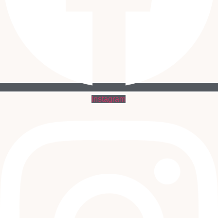
Instagram