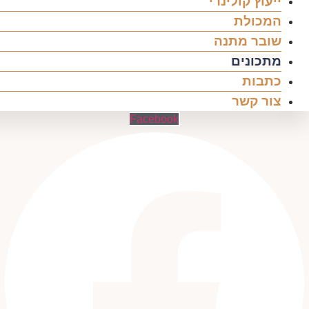
ייעוץ קולינרי
המכולת
שובר מתנה
מתכונים
כתבות
צור קשר
Facebook