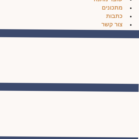
מתכונים
כתבות
צור קשר