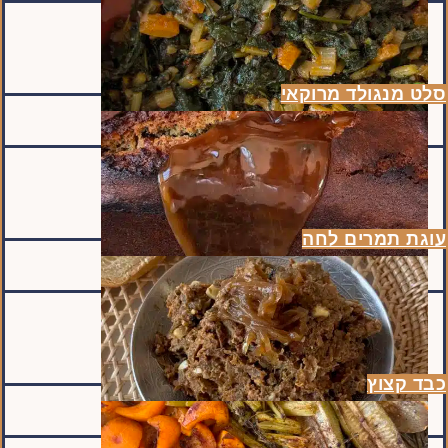
סלט מנגולד מרוקאי
עוגת תמרים לחה
כבד קצוץ