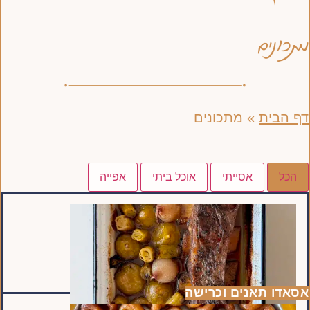
מתכונים
דף הבית
»
מתכונים
הכל
אסייתי
אוכל ביתי
אפייה
אסאדו תאנים וכרישה