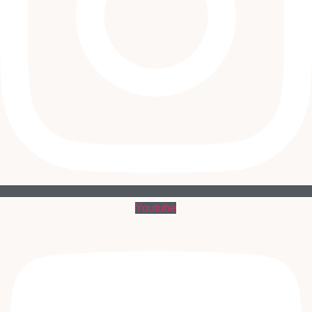
Youtube