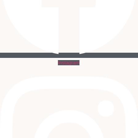
Instagram