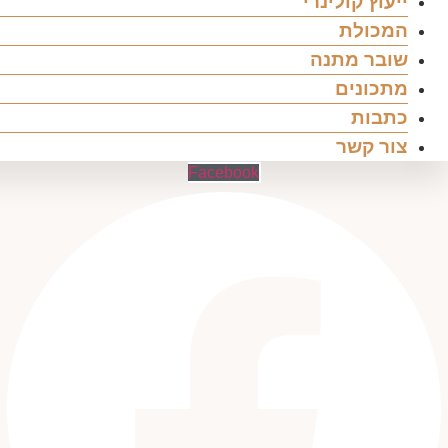
ייעוץ קולינרי
המכולת
שובר מתנה
מתכונים
כתבות
צור קשר
Facebook