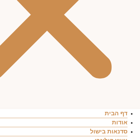
דף הבית
אודות
סדנאות בישול