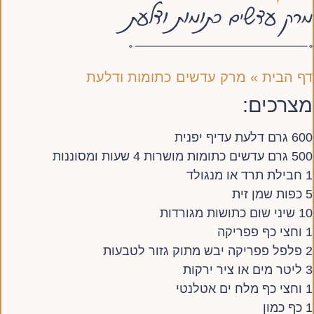
מרק עדשים כתומות ודלעת
דף הבית
»
מרק עדשים כתומות ודלעת
מצרכים:
600 גרם דלעת עדיף יפנית
500 גרם עדשים כתומות מושרות 4 שעות ומסוננות
1 חבילת תרד או מנגולד
5 כפות שמן זית
10 שיני שום כתושות מגורדות
1 וחצי כף פפריקה
2 פלפל פפריקה יבש מתוק גזור לטבעות
3 ליטר מים או ציר ירקות
1 וחצי כף מלח ים אטלנטי
1 כף כמון