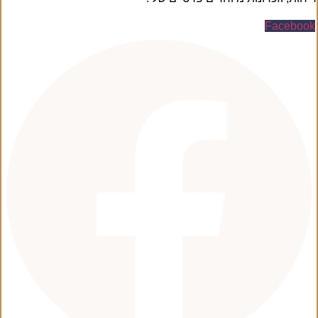
Facebook