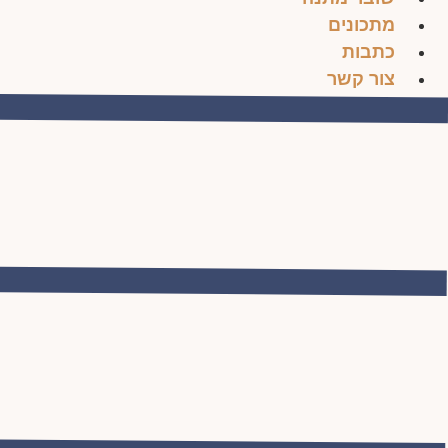
מתכונים
כתבות
צור קשר