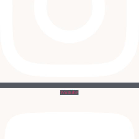
Youtube