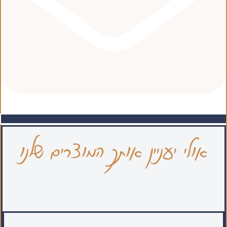
אולי יעניין אותך המוצרים שלנו