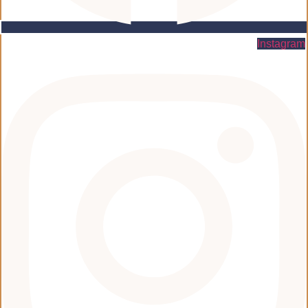
Instagram