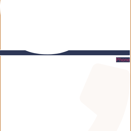
Phone