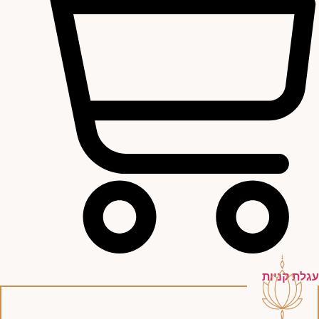
עגלת קניות