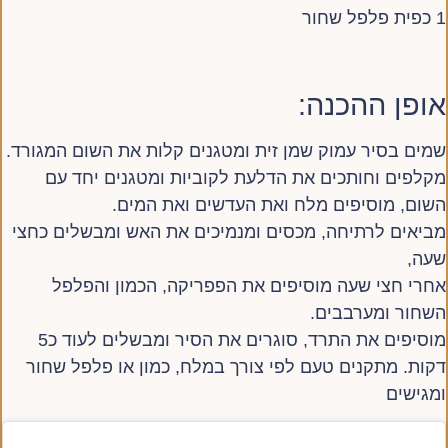
1 כפית פלפל שחור
אופן ההכנה:
שמים בסיר עמוק שמן זית ומטגנים קלות את השום המגורד.
מקלפים וחותכים את הדלעת לקוביות ומטגנים יחד עם
השום, מוסיפים מלח ואת העדשים ואת המים.
מביאים לרתיחה, מכסים ומנמיכים את האש ומבשלים כחצי
שעה,
אחרי חצי שעה מוסיפים את הפפריקה, הכמון והפלפל
השחור ומערבבים.
מוסיפים את התרד, סוגרים את הסיר ומבשלים לעוד כ5
דקות. מתקנים טעם לפי צורך במלח, כמון או פלפל שחור
ומגישים