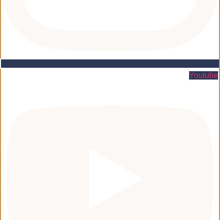
Youtube