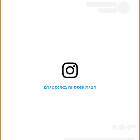
הצגת פוסט זה באינסטגרם